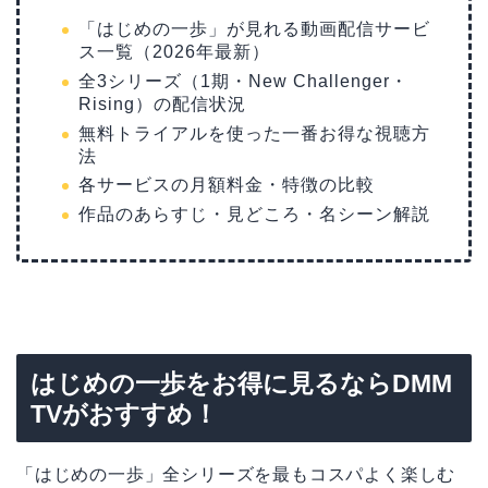
「はじめの一歩」が見れる動画配信サービ
ス一覧（2026年最新）
全3シリーズ（1期・New Challenger・
Rising）の配信状況
無料トライアルを使った一番お得な視聴方
法
各サービスの月額料金・特徴の比較
作品のあらすじ・見どころ・名シーン解説
はじめの一歩をお得に見るならDMM
TVがおすすめ！
「はじめの一歩」全シリーズを最もコスパよく楽しむ