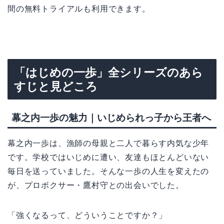
間の無料トライアルも利用できます。
「はじめの一歩」全シリーズのあら
すじと見どころ
幕之内一歩の魅力｜いじめられっ子から王者へ
幕之内一歩は、漁師の母親と二人で暮らす内気な少年
です。学校ではいじめに遭い、友達もほとんどいない
毎日を送っていました。そんな一歩の人生を変えたの
が、プロボクサー・鷹村守との出会いでした。
「強くなるって、どういうことですか？」