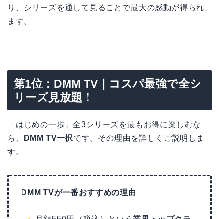
り、シリーズを通して見ることで最大の感動が得られ
ます。
第1位：DMM TV｜コスパ最強で全シ
リーズ見放題！
「はじめの一歩」全3シリーズを最もお得に楽しむな
ら、
DMM TV一択
です。その理由を詳しくご説明しま
す。
DMM TVが一番おすすめの理由
月額550円（税込）という
業界トップクラ