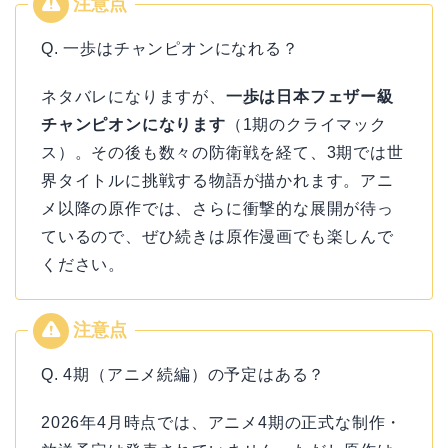
Q. 一歩はチャンピオンになれる？
ネタバレになりますが、
一歩は日本フェザー級
チャンピオンになります
（1期のクライマック
ス）。その後も数々の防衛戦を経て、3期では世
界タイトルに挑戦する物語が描かれます。アニ
メ以降の原作では、さらに衝撃的な展開が待っ
ているので、ぜひ続きは原作漫画でも楽しんで
ください。
Q. 4期（アニメ続編）の予定はある？
2026年4月時点では、アニメ4期の正式な制作・