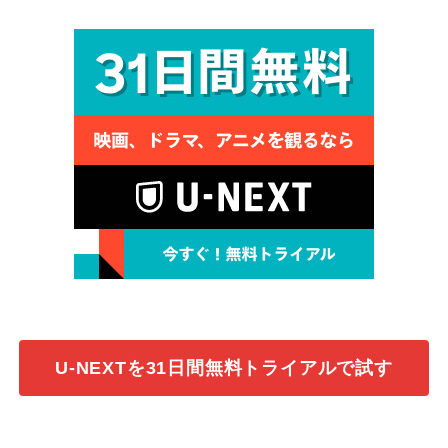
U-NEXTを31日間無料トライアルで試す