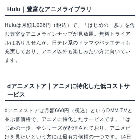
Hulu｜豊富なアニメライブラリ
Huluは月額1,026円（税込）で、「はじめの一歩」を含
む豊富なアニメラインナップが見放題。無料トライア
ルはありませんが、日テレ系のドラマやバラエティも
充実しており、アニメ以外も楽しみたい方に向いてい
ます。
dアニメストア｜アニメに特化した低コストサ
ービス
dアニメストアは月額660円（税込）というDMM TVと
並ぶ低価格で、アニメに特化したサービスです。「は
じめの一歩」全シリーズが配信されており、アニメだ
けを見たいという方には最有力候補の一つです。14日