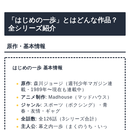
「はじめの一歩」とはどんな作品？
全シリーズ紹介
原作・基本情報
はじめの一歩 基本情報
原作
: 森川ジョージ（週刊少年マガジン連
載・1989年〜現在も連載中）
アニメ制作
: Madhouse（マッドハウス）
ジャンル
: スポーツ（ボクシング）・青
春・友情・ギャグ
全話数
: 全126話（3シリーズ合計）
主人公
: 幕之内一歩（まくのうち・いっ