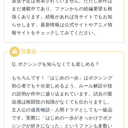
放送予定は発表されていません。ただし原作は
まだ連載中であり、ファンからの続編要望も根
強くあります。続報があれば当サイトでもお知
らせします。最新情報は公式サイトやアニメ情
報サイトをチェックしてみてください。
Q. ボクシングを知らなくても楽しめる？
もちろんです！「はじめの一歩」はボクシング
初心者でも十分楽しめるよう、ルール解説や技
の説明が作中に盛り込まれています。試合の緊
迫感は格闘技の知識がなくても伝わりますし、
主人公の成長物語・人間ドラマとしても一級品
です。実際に「はじめの一歩がきっかけでボク
シングが好きになった」というファンも多数い