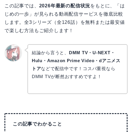
この記事では、
2026年最新の配信状況
をもとに、「は
じめの一歩」が見られる動画配信サービスを徹底比較
します。全3シリーズ（全126話）を無料または最安値
で楽しむ方法もご紹介します！
結論から言うと、
DMM TV・U-NEXT・
Hulu・Amazon Prime Video・dアニメス
リョウ
コ
トア
などで配信中です！コスパ重視なら
DMM TVが断然おすすめですよ！
この記事でわかること