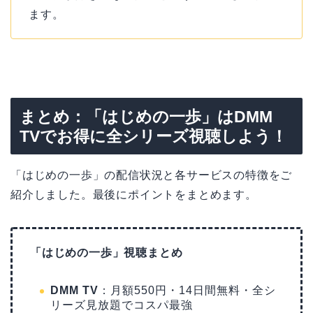
ます。
まとめ：「はじめの一歩」はDMM
TVでお得に全シリーズ視聴しよう！
「はじめの一歩」の配信状況と各サービスの特徴をご
紹介しました。最後にポイントをまとめます。
「はじめの一歩」視聴まとめ
DMM TV
：月額550円・14日間無料・全シ
リーズ見放題でコスパ最強