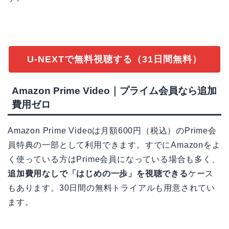
U-NEXTで無料視聴する（31日間無料）
Amazon Prime Video｜プライム会員なら追加
費用ゼロ
Amazon Prime Videoは月額600円（税込）のPrime会
員特典の一部として利用できます。すでにAmazonをよ
く使っている方はPrime会員になっている場合も多く、
追加費用なしで「はじめの一歩」を視聴できる
ケース
もあります。30日間の無料トライアルも用意されてい
ます。