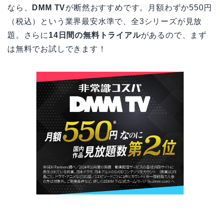
なら、
DMM TV
が断然おすすめです。月額わずか550円
（税込）という業界最安水準で、全3シリーズが見放
題。さらに
14日間の無料トライアル
があるので、まず
は無料でお試しできます！