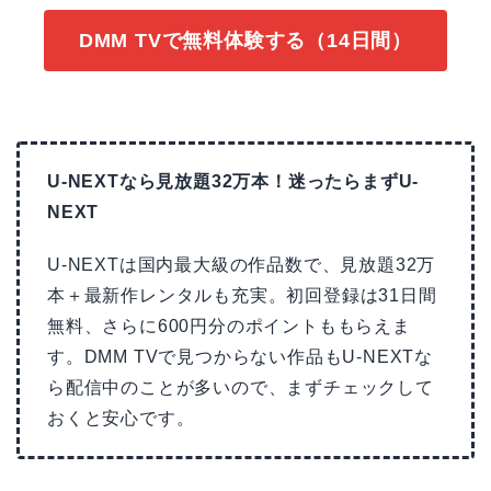
DMM TVで無料体験する（14日間）
U-NEXTなら見放題32万本！迷ったらまずU-
NEXT
U-NEXTは国内最大級の作品数で、見放題32万
本＋最新作レンタルも充実。初回登録は31日間
無料、さらに600円分のポイントももらえま
す。DMM TVで見つからない作品もU-NEXTな
ら配信中のことが多いので、まずチェックして
おくと安心です。