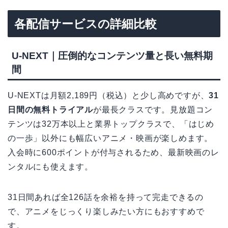
各配信サービスの詳細比較
U-NEXT｜圧倒的なコンテンツ量と長い無料期
間
U-NEXTは月額2,189円（税込）と少し高めですが、
31
日間の無料トライアル
が最長クラスです。見放題コン
テンツは32万本以上と業界トップクラスで、「はじめ
の一歩」以外にも幅広いアニメ・映画が楽しめます。
入会時に600ポイントが付与されるため、最新映画のレ
ンタルにも使えます。
31日間あれば全126話を余裕を持って完走できるの
で、アニメをじっくり楽しみたい方にもおすすめで
す。