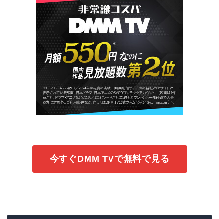
今すぐDMM TVで無料で見る