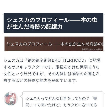
シェスカのプロフィール——本の虫
が生んだ奇跡の記憶力
シェスカは『鋼の錬金術師BROTHERHOOD』に登場
するサブキャラクターです。眼鏡をかけた気弱そうな
女性という外見ですが、その内側には物語の命運を左
右するほどの特殊な能力を秘めています。
シェスカってどんな仕事をしてたの？「書
記」って聞いたけど、もうクビになってる