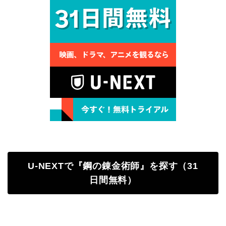
U-NEXTで『鋼の錬金術師』を探す（31
日間無料）