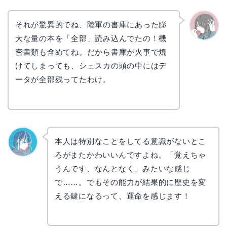
それが驚異的でね、陸軍の書庫にあった膨
大な量の本を「全部」読み込んでたの！機
かえで
密書類も含めてね。だから書庫が火事で焼
けてしまっても、シェスカの頭の中にはデ
ータが全部残ってたわけ。
本人は特別なことをしてる意識がないとこ
ろがまたかわいいんですよね。「覚えちゃ
なぎさ
うんです、なんとなく」みたいな感じ
で……。でもその能力が結果的に歴史を変
える鍵になるって、運命を感じます！