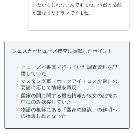
いたかもしれないんですよね。偶然と必然
が重なったドラマですよね。
シェスカがヒューズ捜査に貢献したポイント
ヒューズが書庫で行っていた調査資料を記
憶していた
マスタング軍（ホークアイ・ロス少尉）の
要請に応じて情報を再現
国家の闇に関する機密情報が彼女の記憶の
中にのみ残存していた
物語の根幹にある「国家の陰謀」の解明へ
の橋渡し役となった