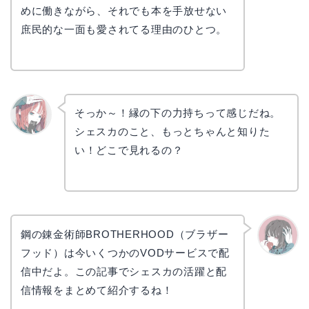
めに働きながら、それでも本を手放せない
庶民的な一面も愛されてる理由のひとつ。
そっか～！縁の下の力持ちって感じだね。
シェスカのこと、もっとちゃんと知りた
リョウ
コ
い！どこで見れるの？
鋼の錬金術師BROTHERHOOD（ブラザー
フッド）は今いくつかのVODサービスで配
かえで
信中だよ。この記事でシェスカの活躍と配
信情報をまとめて紹介するね！