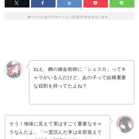
本ページにはプロモーション(広告)が含まれています。
ねえ、鋼の錬金術師に「シェスカ」ってキ
ャラがいるんだけど、あの子って結構重要
リョウ
コ
な役割を持ってたよね？
そう！地味に見えて実はすごく重要なキャ
ラなんだよ。「一度読んだ本は全部覚えて
かえで