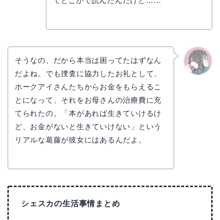
てどこかで読んだんだけど……
そうなの、だから本当は困ってたはずなん
だよね。でも捜査に協力したお礼として、
かえで
ホークアイさんたちからお金をもらえるこ
とになって、それをお母さんの治療費に充
てられたの。「本があれば生きていけるけ
ど、お金がないと生きていけない」という
リアルな葛藤が彼女にはあるんだよ。
シェスカの生活事情まとめ