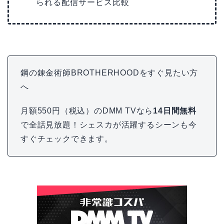
られる配信サービス比較
鋼の錬金術師BROTHERHOODをすぐ見たい方
へ
月額550円（税込）のDMM TVなら
14日間無料
で全話見放題！シェスカが活躍するシーンも今
すぐチェックできます。