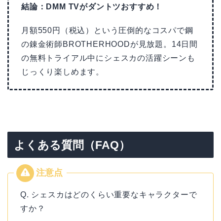
結論：DMM TVがダントツおすすめ！
月額550円（税込）という圧倒的なコスパで鋼
の錬金術師BROTHERHOODが見放題。14日間
の無料トライアル中にシェスカの活躍シーンも
じっくり楽しめます。
よくある質問（FAQ）
Q. シェスカはどのくらい重要なキャラクターで
すか？