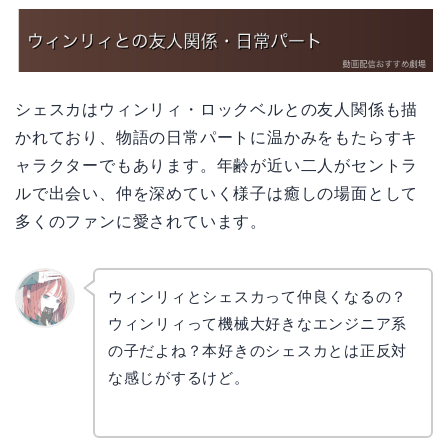
シェスカはウィンリィ・ロックベルとの友人関係も描
かれており、物語の日常パートに温かみをもたらすキ
ャラクターでもあります。年齢が近い二人がセントラ
ルで出会い、仲を深めていく様子は癒しの場面として
多くのファンに愛されています。
ウィンリィとシェスカって仲良くなるの？
ウィンリィって機械大好きなエンジニア系
リョウ
コ
の子だよね？本好きのシェスカとは正反対
な感じがするけど。