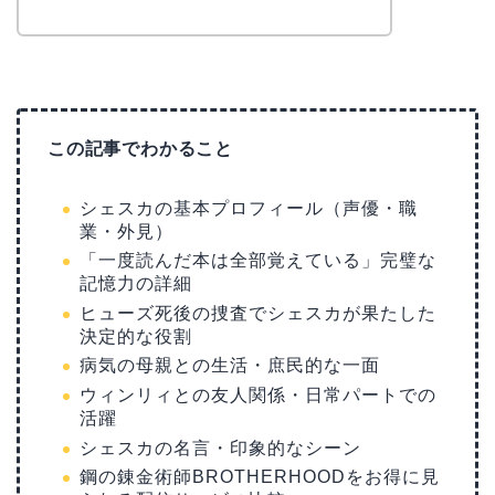
この記事でわかること
シェスカの基本プロフィール（声優・職
業・外見）
「一度読んだ本は全部覚えている」完璧な
記憶力の詳細
ヒューズ死後の捜査でシェスカが果たした
決定的な役割
病気の母親との生活・庶民的な一面
ウィンリィとの友人関係・日常パートでの
活躍
シェスカの名言・印象的なシーン
鋼の錬金術師BROTHERHOODをお得に見