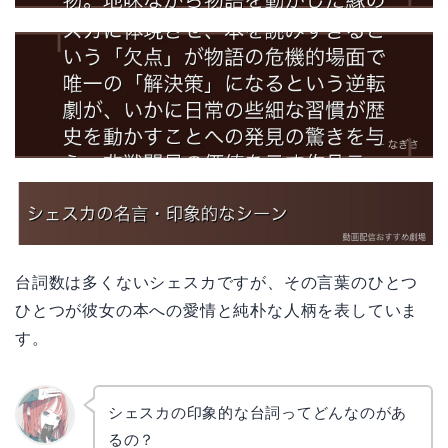
台詞数は多くないシェスカですが、その言葉のひとつ
ひとつが彼女の本への愛情と純朴な人柄を表していま
す。
シェスカの印象的な台詞ってどんなのがあ
るの？