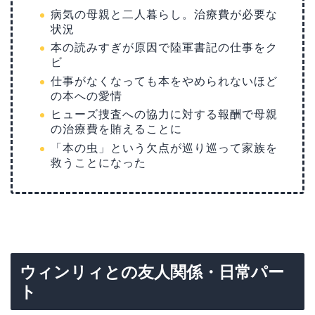
病気の母親と二人暮らし。治療費が必要な
状況
本の読みすぎが原因で陸軍書記の仕事をク
ビ
仕事がなくなっても本をやめられないほど
の本への愛情
ヒューズ捜査への協力に対する報酬で母親
の治療費を賄えることに
「本の虫」という欠点が巡り巡って家族を
救うことになった
ウィンリィとの友人関係・日常パー
ト