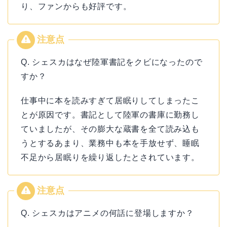
り、ファンからも好評です。
Q. シェスカはなぜ陸軍書記をクビになったので
すか？
仕事中に本を読みすぎて居眠りしてしまったこ
とが原因です。書記として陸軍の書庫に勤務し
ていましたが、その膨大な蔵書を全て読み込も
うとするあまり、業務中も本を手放せず、睡眠
不足から居眠りを繰り返したとされています。
Q. シェスカはアニメの何話に登場しますか？