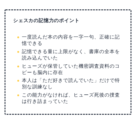
シェスカの記憶力のポイント
一度読んだ本の内容を一字一句、正確に記
憶できる
記憶できる量に上限がなく、書庫の全本を
読み込んでいた
ヒューズが保管していた機密調査資料のコ
ピーも脳内に存在
本人は「ただ好きで読んでいた」だけで特
別な訓練なし
この能力がなければ、ヒューズ死後の捜査
は行き詰まっていた