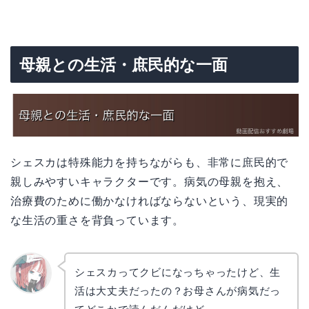
母親との生活・庶民的な一面
シェスカは特殊能力を持ちながらも、非常に庶民的で
親しみやすいキャラクターです。病気の母親を抱え、
治療費のために働かなければならないという、現実的
な生活の重さを背負っています。
シェスカってクビになっちゃったけど、生
活は大丈夫だったの？お母さんが病気だっ
リョウ
コ