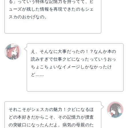
る」っていう特殊な記憶力を持ってて、ヒ
ューズが残した情報を再現できたのもシェ
スカのおかげなの。
え、そんなに大事だったの！？なんか本の
読みすぎで仕事クビになったっていうおっ
リョウ
コ
ちょこちょいなイメージしかなかったけ
ど……
それこそがシェスカの魅力！クビになるほ
どの本好きだからこそ、その記憶力が捜査
かえで
の突破口になったんだよ。病気の母親のた