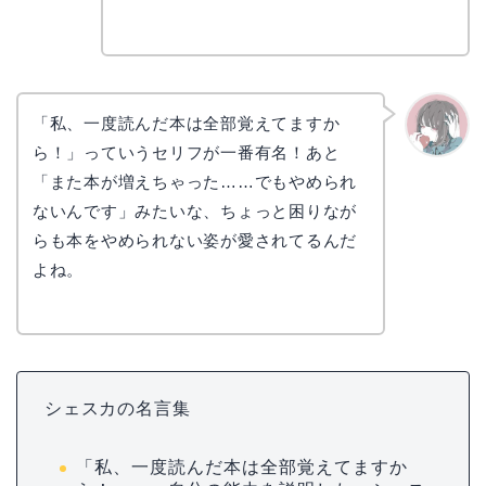
リョウ
コ
「私、一度読んだ本は全部覚えてますか
ら！」っていうセリフが一番有名！あと
かえで
「また本が増えちゃった……でもやめられ
ないんです」みたいな、ちょっと困りなが
らも本をやめられない姿が愛されてるんだ
よね。
シェスカの名言集
「私、一度読んだ本は全部覚えてますか