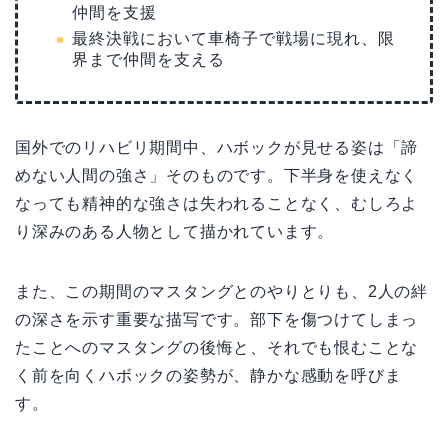
仲間を支援
最終決戦において車椅子で戦場に現れ、限
界まで仲間を支える
国外でのリハビリ期間中、ハボックが見せる姿は「諦
めない人間の強さ」そのものです。下半身を使えなく
なっても精神的な強さは失われることなく、むしろよ
り深みのある人物として描かれています。
また、この期間のマスタングとのやりとりも、2人の絆
の深さを示す重要な描写です。部下を傷つけてしまっ
たことへのマスタングの後悔と、それでも恨むことな
く前を向くハボックの姿勢が、静かな感動を呼びま
す。