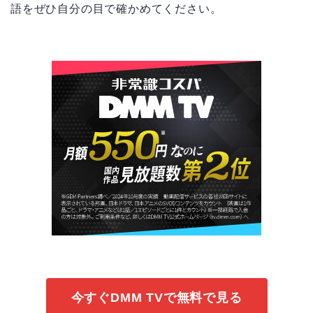
語をぜひ自分の目で確かめてください。
今すぐDMM TVで無料で見る