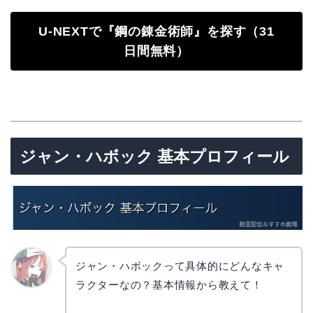
U-NEXTで『鋼の錬金術師』を探す（31
日間無料）
ジャン・ハボック 基本プロフィール
ジャン・ハボックって具体的にどんなキャ
ラクターなの？基本情報から教えて！
リョウ
コ