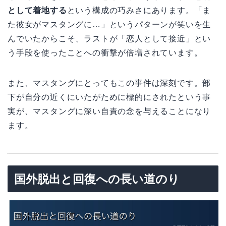
として着地する
という構成の巧みさにあります。「ま
た彼女がマスタングに…」というパターンが笑いを生
んでいたからこそ、ラストが「恋人として接近」とい
う手段を使ったことへの衝撃が倍増されています。
また、マスタングにとってもこの事件は深刻です。部
下が自分の近くにいたがために標的にされたという事
実が、マスタングに深い自責の念を与えることになり
ます。
国外脱出と回復への長い道のり