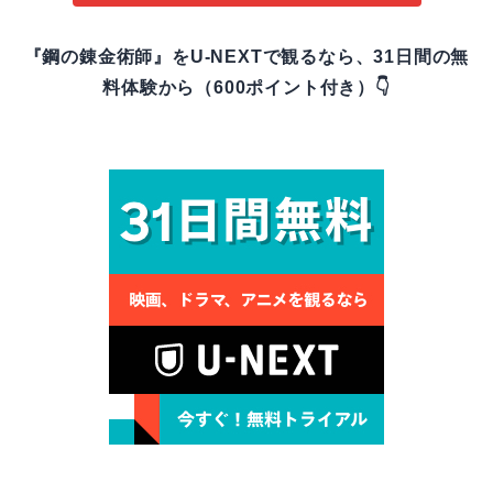
『鋼の錬金術師』をU-NEXTで観るなら、31日間の無
料体験から（600ポイント付き）👇