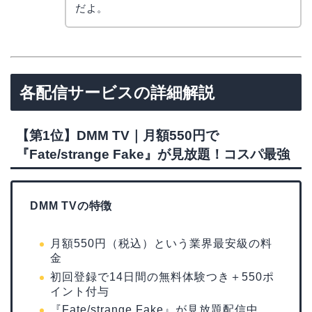
だよ。
各配信サービスの詳細解説
【第1位】DMM TV｜月額550円で
『Fate/strange Fake』が見放題！コスパ最強
DMM TVの特徴
月額550円（税込）という業界最安級の料
金
初回登録で14日間の無料体験つき＋550ポ
イント付与
『Fate/strange Fake』が見放題配信中