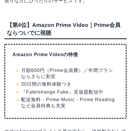
張りな方にぴったりのサービスです。
【第4位】Amazon Prime Video｜Prime会員
ならついでに視聴
Amazon Prime Videoの特徴
月額600円（Prime会員費）／年間プラン
ならさらに割安
30日間の無料体験つき
『Fate/strange Fake』見放題配信中
配送無料・Prime Music・Prime Reading
など会員特典も充実