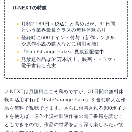
U-NEXTの特徴
月額2,189円（税込）と高めだが、31日間
という業界最長クラスの無料体験あり
登録時に600ポイント付与（新作レンタル
や原作小説の購入などに利用可能）
『Fate/strange Fake』見放題配信中
見放題作品は34万本以上。映画・ドラマ・
電子書籍も充実
U-NEXTは月額料金こそ高めですが、31日間の無料体
験を活用すれば『Fate/strange Fake』を含む膨大な作
品を無料で視聴できます。さらに付与される600ポイン
トを使えば、原作小説や関連作品の電子書籍を読むこ
ともできるので、作品の世界をより深く楽しみたい欲