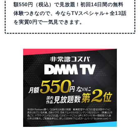
額550円（税込）で見放題！初回14日間の無料
体験つきなので、今ならTVスペシャル＋全13話
を実質0円で一気見できます。