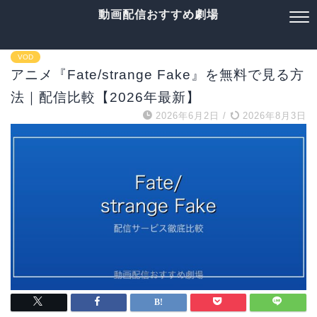
動画配信おすすめ劇場
VOD
アニメ『Fate/strange Fake』を無料で見る方
法｜配信比較【2026年最新】
2026年6月2日
/
2026年8月3日