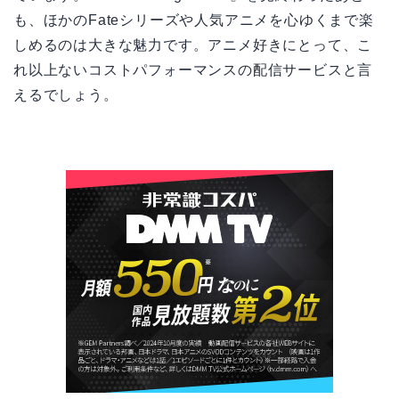
も、ほかのFateシリーズや人気アニメを心ゆくまで楽
しめるのは大きな魅力です。アニメ好きにとって、こ
れ以上ないコストパフォーマンスの配信サービスと言
えるでしょう。