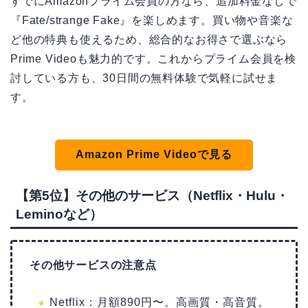
すでにAmazonプライム会員の方なら、追加料金なしで
『Fate/strange Fake』を楽しめます。買い物や音楽な
ど他の特典も使えるため、総合的なお得さで選ぶなら
Prime Videoも魅力的です。これからプライム会員を検
討している方も、30日間の無料体験で気軽に試せま
す。
Amazon Prime Videoで見る
【第5位】その他のサービス（Netflix・Hulu・
Leminoなど）
その他サービスの注意点
Netflix：月額890円〜。高画質・高音質。