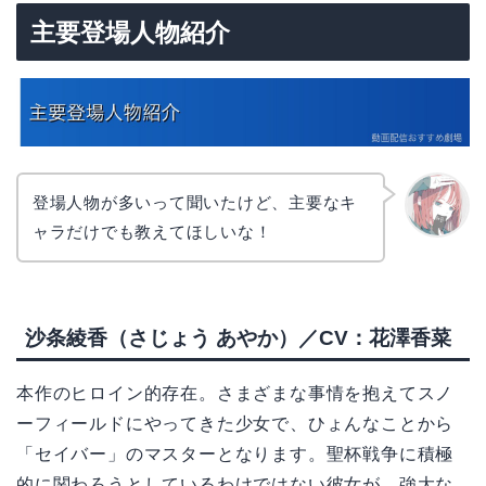
主要登場人物紹介
登場人物が多いって聞いたけど、主要なキ
ャラだけでも教えてほしいな！
リョウ
コ
沙条綾香（さじょう あやか）／CV：花澤香菜
本作のヒロイン的存在。さまざまな事情を抱えてスノ
ーフィールドにやってきた少女で、ひょんなことから
「セイバー」のマスターとなります。聖杯戦争に積極
的に関わろうとしているわけではない彼女が、強大な