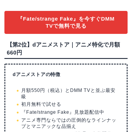
『Fate/strange Fake』を今すぐDMM
TVで無料で見る
【第2位】dアニメストア｜アニメ特化で月額
660円
dアニメストアの特徴
月額550円（税込）とDMM TVと並ぶ最安
級
初月無料で試せる
『Fate/strange Fake』見放題配信中
アニメ専門ならではの圧倒的なラインナッ
プとマニアックな品揃え