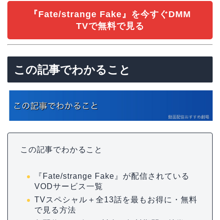
『Fate/strange Fake』を今すぐDMM
TVで無料で見る
この記事でわかること
この記事でわかること
『Fate/strange Fake』が配信されている
VODサービス一覧
TVスペシャル＋全13話を最もお得に・無料
で見る方法