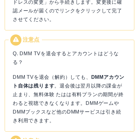
ドレスの変更」から手続きします。変更後に確
認メールが届くのでリンクをクリックして完了
させてください。
Q. DMM TVを退会するとアカウントはどうな
る？
DMM TVを退会（解約）しても、
DMMアカウン
ト自体は残ります
。退会後は翌月以降の課金が
止まり、無料体験 たはは有料プランの期間が終
わると視聴できなくなります。DMMゲームや
DMMブックスなど他のDMMサービスは引き続
き利用できます。