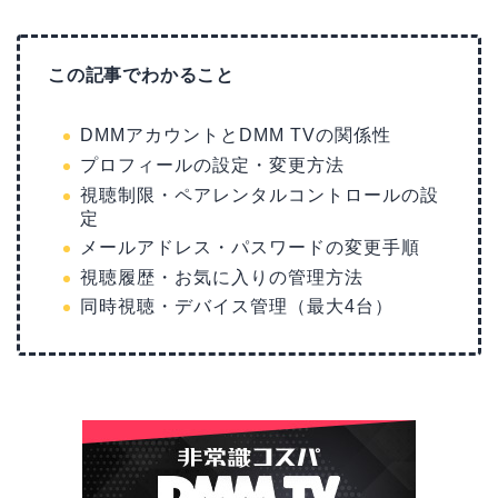
この記事でわかること
DMMアカウントとDMM TVの関係性
プロフィールの設定・変更方法
視聴制限・ペアレンタルコントロールの設
定
メールアドレス・パスワードの変更手順
視聴履歴・お気に入りの管理方法
同時視聴・デバイス管理（最大4台）