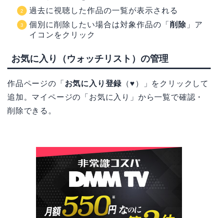
過去に視聴した作品の一覧が表示される
個別に削除したい場合は対象作品の「
削除
」ア
イコンをクリック
お気に入り（ウォッチリスト）の管理
作品ページの「
お気に入り登録
（♥）」をクリックして
追加。マイページの「お気に入り」から一覧で確認・
削除できる。