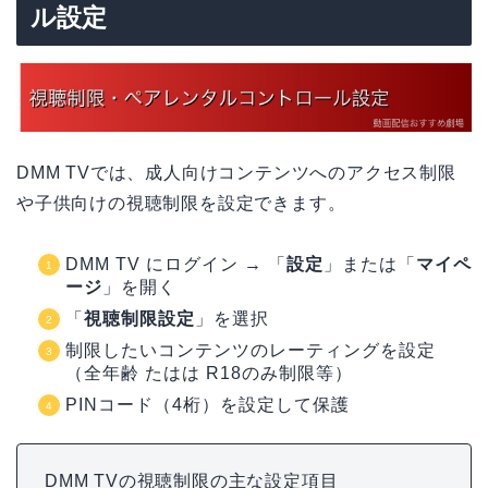
ル設定
DMM TVでは、成人向けコンテンツへのアクセス制限
や子供向けの視聴制限を設定できます。
DMM TV にログイン → 「
設定
」または「
マイペ
ージ
」を開く
「
視聴制限設定
」を選択
制限したいコンテンツのレーティングを設定
（全年齢 たはは R18のみ制限等）
PINコード（4桁）を設定して保護
DMM TVの視聴制限の主な設定項目