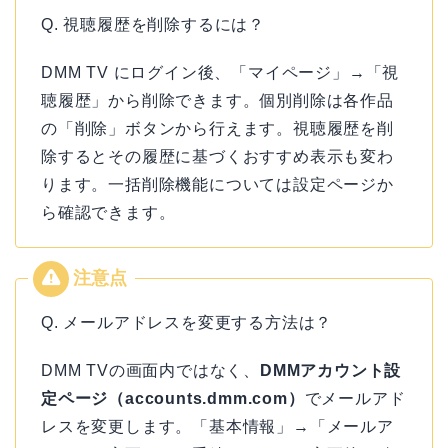
Q. 視聴履歴を削除するには？
DMM TV にログイン後、「マイページ」→「視
聴履歴」から削除できます。個別削除は各作品
の「削除」ボタンから行えます。視聴履歴を削
除するとその履歴に基づくおすすめ表示も変わ
ります。一括削除機能については設定ページか
ら確認できます。
Q. メールアドレスを変更する方法は？
DMM TVの画面内ではなく、
DMMアカウント設
定ページ（accounts.dmm.com）
でメールアド
レスを変更します。「基本情報」→「メールア