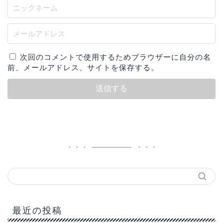
次回のコメントで使用するためブラウザーに自分の名
前、メールアドレス、サイトを保存する。
最近の投稿