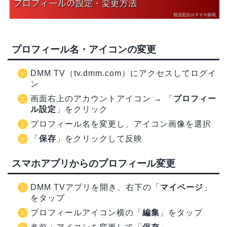
プロフィール名・アイコンの変更
DMM TV（tv.dmm.com）にアクセスしてログイ
ン
画面右上のアカウントアイコン → 「
プロフィー
ル設定
」をクリック
プロフィール名を変更し、アイコン画像を選択
「
保存
」をクリックして反映
スマホアプリからのプロフィール変更
DMM TVアプリを開き、右下の「
マイページ
」
をタップ
プロフィールアイコン横の「
編集
」をタップ