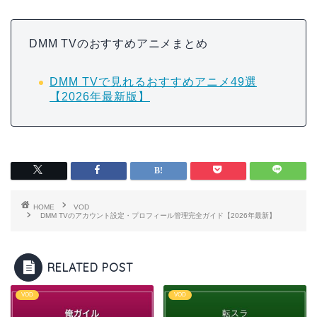
DMM TVのおすすめアニメまとめ
DMM TVで見れるおすすめアニメ49選
【2026年最新版】
HOME
VOD
DMM TVのアカウント設定・プロフィール管理完全ガイド【2026年最新】
RELATED POST
VOD
VOD