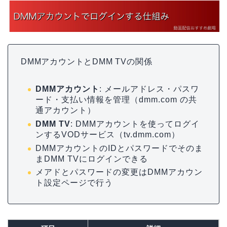
DMMアカウントとDMM TVの関係
DMMアカウント
: メールアドレス・パスワ
ード・支払い情報を管理（dmm.com の共
通アカウント）
DMM TV
: DMMアカウントを使ってログイ
ンするVODサービス（tv.dmm.com）
DMMアカウントのIDとパスワードでそのま
まDMM TVにログインできる
メアドとパスワードの変更はDMMアカウン
ト設定ページで行う