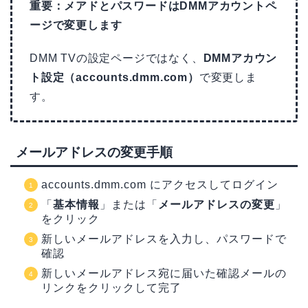
重要：メアドとパスワードはDMMアカウントペ
ージで変更します
DMM TVの設定ページではなく、
DMMアカウン
ト設定（accounts.dmm.com）
で変更しま
す。
メールアドレスの変更手順
accounts.dmm.com にアクセスしてログイン
「
基本情報
」または「
メールアドレスの変更
」
をクリック
新しいメールアドレスを入力し、パスワードで
確認
新しいメールアドレス宛に届いた確認メールの
リンクをクリックして完了