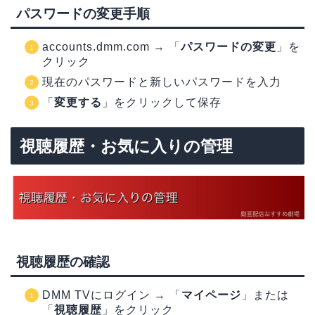
パスワードの変更手順
accounts.dmm.com → 「
パスワードの変更
」を
クリック
現在のパスワードと新しいパスワードを入力
「
変更する
」をクリックして保存
視聴履歴・お気に入りの管理
視聴履歴の確認
DMM TVにログイン → 「
マイページ
」または
「
視聴履歴
」をクリック