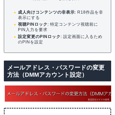
成人向けコンテンツの非表示
: R18作品を非
表示にする
視聴PINロック
: 特定コンテンツ視聴前に
PIN入力を要求
設定変更のPINロック
: 設定画面に入るため
のPINを設定
メールアドレス・パスワードの変更
方法（DMMアカウント設定）