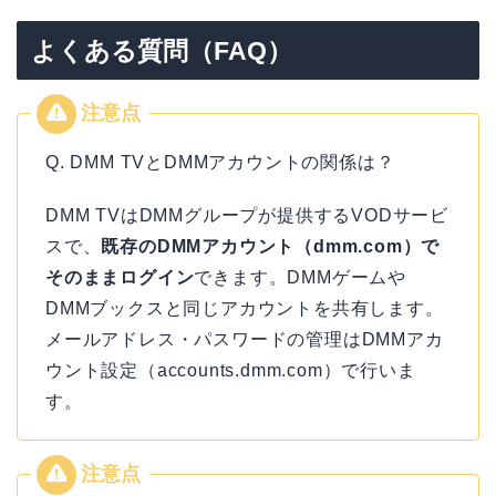
よくある質問（FAQ）
Q. DMM TVとDMMアカウントの関係は？
DMM TVはDMMグループが提供するVODサービ
スで、
既存のDMMアカウント（dmm.com）で
そのままログイン
できます。DMMゲームや
DMMブックスと同じアカウントを共有します。
メールアドレス・パスワードの管理はDMMアカ
ウント設定（accounts.dmm.com）で行いま
す。