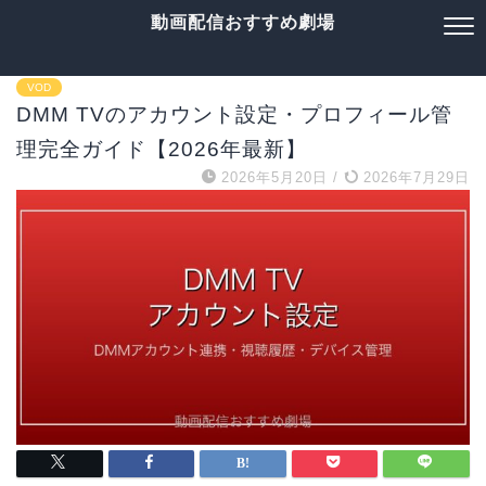
動画配信おすすめ劇場
VOD
DMM TVのアカウント設定・プロフィール管
理完全ガイド【2026年最新】
2026年5月20日
/
2026年7月29日