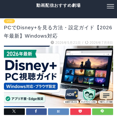
動画配信おすすめ劇場
VOD
PCでDisney+を見る方法・設定ガイド【2026
年最新】Windows対応
2026年5月21日
/
2026年7月8日