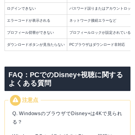
ログインできない
パスワード誤りまたはアカウントロック
エラーコードが表示される
ネットワーク接続エラーなど
プロフィール切替ができない
プロフィールロックが設定されている
ダウンロードボタンが見当たらない
PCブラウザはダウンロード非対応
FAQ：PCでのDisney+視聴に関する
よくある質問
Q. WindowsのブラウザでDisney+は4Kで見られ
る？