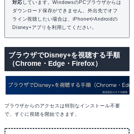
対応
しています。WindowsのPCブラウザからは
ダウンロード保存ができません。外出先でオフ
ライン視聴したい場合は、iPhoneやAndroidの
Disney+アプリを利用してください。
ブラウザでDisney+を視聴する手順
（Chrome・Edge・Firefox）
ブラウザからのアクセスは特別なインストール不要
で、すぐに視聴を開始できます。