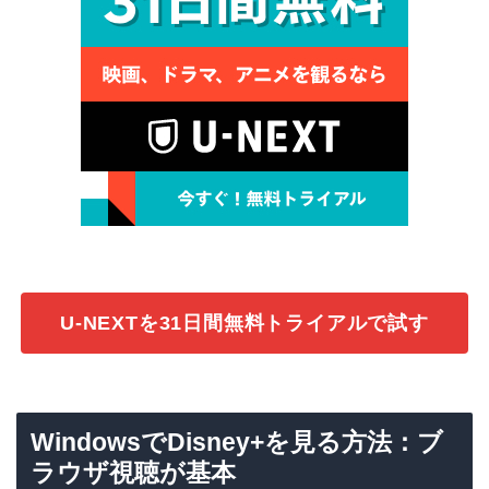
U-NEXTを31日間無料トライアルで試す
WindowsでDisney+を見る方法：ブ
ラウザ視聴が基本