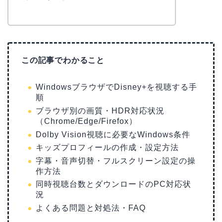
この記事でわかること
WindowsブラウザでDisney+を視聴する手
順
ブラウザ別の画質・HDR対応状況
（Chrome/Edge/Firefox）
Dolby Vision視聴に必要なWindows条件
キッズプロフィールの作成・設定方法
字幕・音声切替・フルスクリーン設定の操
作方法
同時視聴台数とダウンロードのPC対応状
況
よくある問題と対処法・FAQ