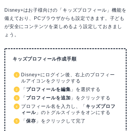
Disney+はお子様向けの「キッズプロフィール」機能を
備えており、PCブラウザからも設定できます。子ども
が安全にコンテンツを楽しめるよう設定しておきまし
ょう。
キッズプロフィール作成手順
Disney+にログイン後、右上のプロフィー
ルアイコンをクリックする
「
プロフィールを編集
」を選択する
「
プロフィールを追加
」をクリックする
プロフィール名を入力し、「
キッズプロフ
ィール
」のトグルスイッチをオンにする
「
保存
」をクリックして完了