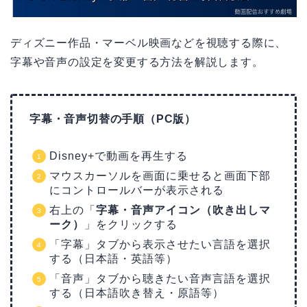
ディズニー作品・マーベル映画などを視聴する際に、
字幕や音声の設定を変更する方法を解説します。
字幕・音声切替の手順（PC版）
Disney+で動画を再生する
マウスカーソルを画面に乗せると画面下部
にコントロールバーが表示される
右上の「
字幕・音声アイコン（吹き出しマ
ーク）
」をクリックする
「字幕」タブから表示させたい言語を選択
する（日本語・英語等）
「音声」タブから聴きたい音声言語を選択
する（日本語吹き替え・原語等）