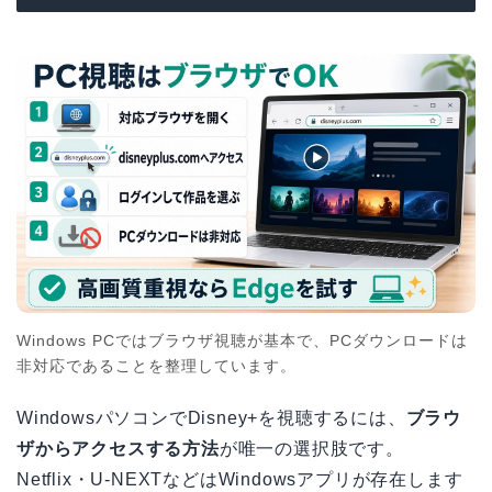
Windows PCではブラウザ視聴が基本で、PCダウンロードは
非対応であることを整理しています。
WindowsパソコンでDisney+を視聴するには、
ブラウ
ザからアクセスする方法
が唯一の選択肢です。
Netflix・U-NEXTなどはWindowsアプリが存在します