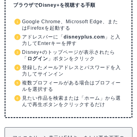
ブラウザでDisney+を視聴する手順
Google Chrome、Microsoft Edge、また
はFirefoxを起動する
アドレスバーに「
disneyplus.com
」と入
力してEnterキーを押す
Disney+のトップページが表示されたら
「
ログイン
」ボタンをクリック
登録したメールアドレスとパスワードを入
力してサインイン
複数プロフィールがある場合はプロフィー
ルを選択する
見たい作品を検索または「ホーム」から選
んで再生ボタンをクリックするだけ