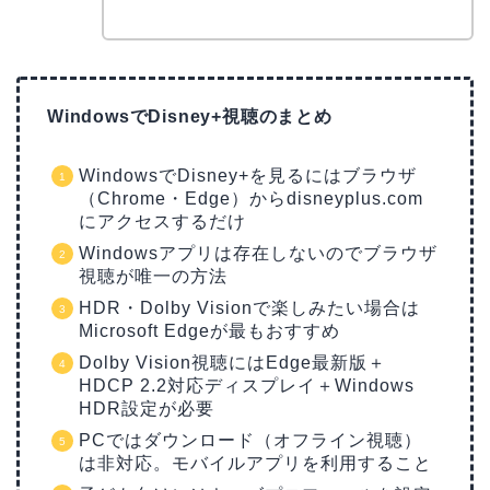
WindowsでDisney+視聴のまとめ
WindowsでDisney+を見るにはブラウザ
（Chrome・Edge）からdisneyplus.com
にアクセスするだけ
Windowsアプリは存在しないのでブラウザ
視聴が唯一の方法
HDR・Dolby Visionで楽しみたい場合は
Microsoft Edgeが最もおすすめ
Dolby Vision視聴にはEdge最新版＋
HDCP 2.2対応ディスプレイ＋Windows
HDR設定が必要
PCではダウンロード（オフライン視聴）
は非対応。モバイルアプリを利用すること