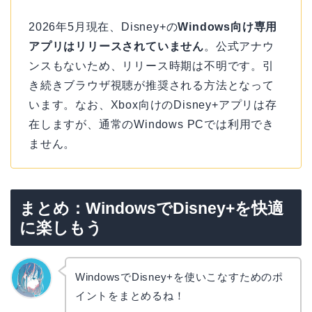
2026年5月現在、Disney+の
Windows向け専用
アプリはリリースされていません
。公式アナウ
ンスもないため、リリース時期は不明です。引
き続きブラウザ視聴が推奨される方法となって
います。なお、Xbox向けのDisney+アプリは存
在しますが、通常のWindows PCでは利用でき
ません。
まとめ：WindowsでDisney+を快適
に楽しもう
WindowsでDisney+を使いこなすためのポ
イントをまとめるね！
なぎさ