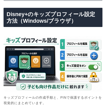
Disney+のキッズプロフィール設定
方法（Windows/ブラウザ）
キッズプロフィールの作成手順と、PINで保護するポイントを
視覚的にまとめています。