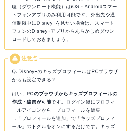
聴（ダウンロード機能）はiOS・Androidスマー
トフォンアプリのみ利用可能です。外出先や通
信制限中にDisney+を見たい場合は、スマート
フォンのDisney+アプリからあらかじめダウン
ロードしておきましょう。
Q. Disney+のキッズプロフィールはPCブラウザ
からも設定できる？
はい、
PCのブラウザからキッズプロフィールの
作成・編集が可能
です。ログイン後にプロフィ
ールアイコンから「プロフィールを編集」
→「プロフィールを追加」で「キッズプロフィ
ール」のトグルをオンにするだけです。キッズ