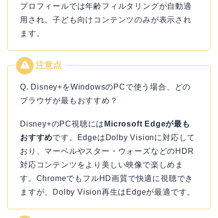
プロフィールでは年齢フィルタリングが自動適
用され、子ども向けコンテンツのみが表示され
ます。
Q. Disney+をWindowsのPCで使う場合、どの
ブラウザが最もおすすめ？
Disney+のPC視聴には
Microsoft Edgeが最も
おすすめ
です。EdgeはDolby Visionに対応して
おり、マーベルやスター・ウォーズなどのHDR
対応コンテンツをより美しい映像で楽しめま
す。ChromeでもフルHD画質で快適に視聴でき
ますが、Dolby Vision再生はEdgeが最適です。