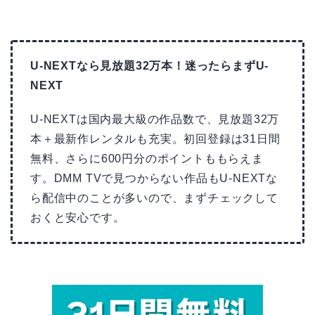
U-NEXTなら見放題32万本！迷ったらまずU-
NEXT
U-NEXTは国内最大級の作品数で、見放題32万
本＋最新作レンタルも充実。初回登録は31日間
無料、さらに600円分のポイントももらえま
す。DMM TVで見つからない作品もU-NEXTな
ら配信中のことが多いので、まずチェックして
おくと安心です。