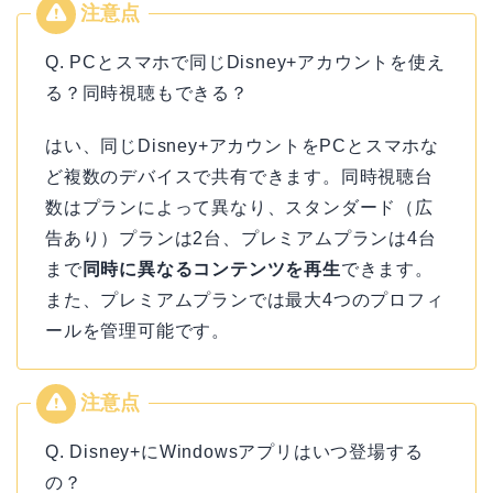
Q. PCとスマホで同じDisney+アカウントを使え
る？同時視聴もできる？
はい、同じDisney+アカウントをPCとスマホな
ど複数のデバイスで共有できます。同時視聴台
数はプランによって異なり、スタンダード（広
告あり）プランは2台、プレミアムプランは4台
まで
同時に異なるコンテンツを再生
できます。
また、プレミアムプランでは最大4つのプロフィ
ールを管理可能です。
Q. Disney+にWindowsアプリはいつ登場する
の？