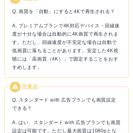
Q. 画質を「自動」にすると4Kで再生される？
A. プレミアムプランで4K対応デバイス・回線速
度が十分な場合は自動的に4K画質で再生されま
す。ただし、回線速度が不安定な場合は自動で
低画質に落ちることがあります。安定した4K視
聴には「高画質（4K）」で固定することをおす
すめします。
Q. スタンダード with 広告プランでも画質設定
できる？
A. はい、スタンダード with 広告プランでも画質
設定は可能です。ただし最大画質は1080pとな