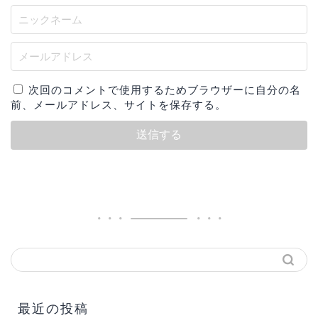
次回のコメントで使用するためブラウザーに自分の名
前、メールアドレス、サイトを保存する。
最近の投稿