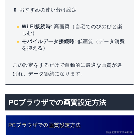
📱 おすすめの使い分け設定
Wi-Fi接続時
: 高画質（自宅でのびのびと楽
しむ）
モバイルデータ接続時
: 低画質（データ消費
を抑える）
この設定をするだけで自動的に最適な画質が選
ばれ、データ節約になります。
PCブラウザでの画質設定方法