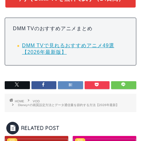
DMM TVのおすすめアニメまとめ
DMM TVで見れるおすすめアニメ49選
【2026年最新版】
HOME
VOD
Disney+の画質設定方法とデータ通信量を節約する方法【2026年最新】
RELATED POST
VOD
VOD