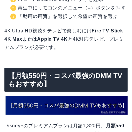
再生中にリモコンのメニュー（≡）ボタンを押す
「
動画の画質
」を選択して希望の画質を選ぶ
4K Ultra HD視聴をテレビで楽しむには
Fire TV Stick
4K MaxまたはApple TV 4K
と4K対応テレビ、プレミ
アムプランが必要です。
【月額550円・コスパ最強のDMM TV
もおすすめ】
Disney+のプレミアムプランは月額1,320円。
月額550