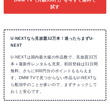
DMM TV（月額550円）を今すぐ無料で
試す
U-NEXTなら見放題32万本！迷ったらまずU-
NEXT
U-NEXTは国内最大級の作品数で、見放題32万
本＋最新作レンタルも充実。初回登録は31日間
無料、さらに600円分のポイントももらえま
す。DMM TVで見つからない作品もU-NEXTな
ら配信中のことが多いので、まずチェックして
おくと安心です。