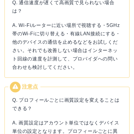
Q. 通信速度が遅くて高画質で見られない場合
は？
A. Wi-Fiルーターに近い場所で視聴する・5GHz
帯のWi-Fiに切り替える・有線LAN接続にする・
他のデバイスの通信を止めるなどをお試しくだ
さい。それでも改善しない場合はインターネッ
ト回線の速度を計測して、プロバイダへの問い
合わせも検討してください。
Q. プロフィールごとに画質設定を変えることは
できる？
A. 画質設定はアカウント単位ではなくデバイス
単位の設定となります。プロフィールごとに異