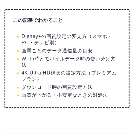
この記事でわかること
Disney+の画質設定の変え方（スマホ・
PC・テレビ別）
画質ごとのデータ通信量の目安
Wi-Fi時とモバイルデータ時の使い分け方
法
4K Ultra HD視聴の設定方法（プレミアム
プラン）
ダウンロード時の画質設定方法
画質が下がる・不安定なときの対処法