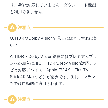
り、4Kは対応していません。ダウンロード機能
も利用できません。
Q. HDRやDolby Visionで見るにはどうすれば良
い？
A. HDR・Dolby Vision視聴にはプレミアムプラ
ンへの加入に加え、HDR/Dolby Vision対応テレ
ビと対応デバイス（Apple TV 4K・Fire TV
Stick 4K Maxなど）が必要です。対応コンテン
ツでは自動的に適用されます。