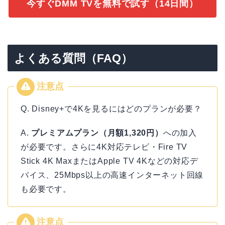
今すぐDMM TVを無料で試す（14日間）
よくある質問（FAQ）
Q. Disney+で4Kを見るにはどのプランが必要？
A.
プレミアムプラン（月額1,320円）
への加入
が必要です。さらに4K対応テレビ・Fire TV
Stick 4K MaxまたはApple TV 4Kなどの対応デ
バイス、25Mbps以上の高速インターネット回線
も必要です。