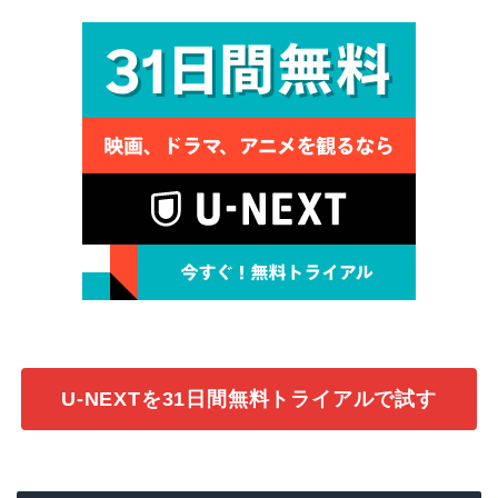
U-NEXTを31日間無料トライアルで試す