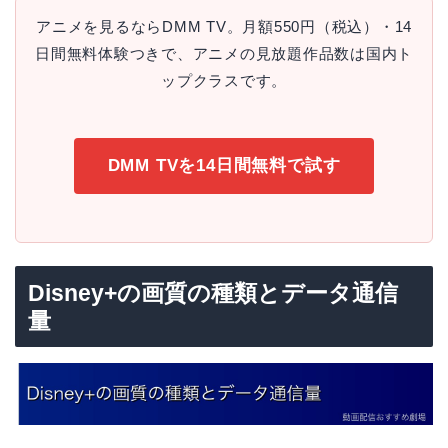
アニメを見るならDMM TV。月額550円（税込）・14
日間無料体験つきで、アニメの見放題作品数は国内ト
ップクラスです。
DMM TVを14日間無料で試す
Disney+の画質の種類とデータ通信
量