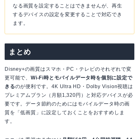
なる画質を設定することはできませんが、再生
するデバイスの設定を変更することで対応でき
ます。
まとめ
Disney+の画質はスマホ・PC・テレビのそれぞれで変
更可能で、
Wi-Fi時とモバイルデータ時を個別に設定で
きる
のが便利です。4K Ultra HD・Dolby Vision視聴は
プレミアムプラン（月額1,320円）と対応デバイスが必
要です。データ節約のためにはモバイルデータ時の画
質を「低画質」に設定しておくことをおすすめしま
す。