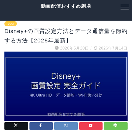
動画配信おすすめ劇場
VOD
Disney+の画質設定方法とデータ通信量を節約
する方法【2026年最新】
2026年5月20日
/
2026年7月14日