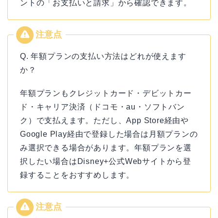
ントの「お支払いと請求」から確認できます。
Q. 年額プランの支払い方法はどれが使えます
か？
年額プランもクレジットカード・デビットカー
ド・キャリア決済（ドコモ・au・ソフトバン
ク）で支払えます。ただし、App Store経由や
Google Play経由で登録した場合は月額プランの
み選択できる場合があります。年額プランを選
択したい場合はDisney+公式Webサイトから登
録することをおすすめします。