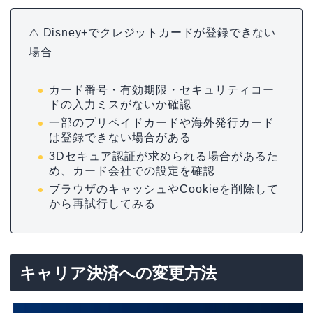
⚠️ Disney+でクレジットカードが登録できない
場合
カード番号・有効期限・セキュリティコー
ドの入力ミスがないか確認
一部のプリペイドカードや海外発行カード
は登録できない場合がある
3Dセキュア認証が求められる場合があるた
め、カード会社での設定を確認
ブラウザのキャッシュやCookieを削除して
から再試行してみる
キャリア決済への変更方法