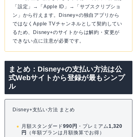
「設定」→「Apple ID」→「サブスクリプショ
ン」から行えます。Disney+の独自アプリから
ではなくApple TVチャンネルとして契約してい
るため、Disney+のサイトからは解約・変更が
できない点に注意が必要です。
まとめ：Disney+の支払い方法は公
式Webサイトから登録が最もシンプ
ル
Disney+支払い方法 まとめ
月額スタンダード
990円
・プレミアム
1,320
円
（年額プランは月額換算でお得）