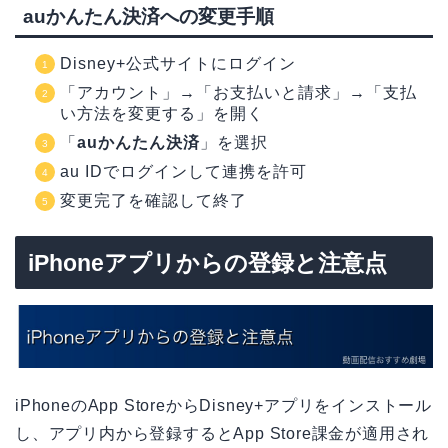
auかんたん決済への変更手順
Disney+公式サイトにログイン
「アカウント」→「お支払いと請求」→「支払
い方法を変更する」を開く
「
auかんたん決済
」を選択
au IDでログインして連携を許可
変更完了を確認して終了
iPhoneアプリからの登録と注意点
iPhoneのApp StoreからDisney+アプリをインストール
し、アプリ内から登録するとApp Store課金が適用され