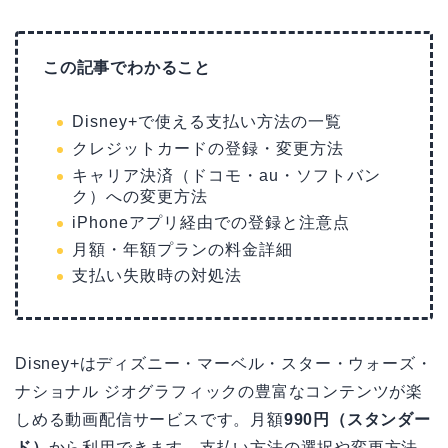
この記事でわかること
Disney+で使える支払い方法の一覧
クレジットカードの登録・変更方法
キャリア決済（ドコモ・au・ソフトバン
ク）への変更方法
iPhoneアプリ経由での登録と注意点
月額・年額プランの料金詳細
支払い失敗時の対処法
Disney+はディズニー・マーベル・スター・ウォーズ・
ナショナル ジオグラフィックの豊富なコンテンツが楽
しめる動画配信サービスです。月額
990円（スタンダー
ド）
から利用できます。支払い方法の選択や変更方法