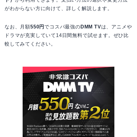
がわからない方に向けて、詳しく解説します。
なお、月額
550円
でコスパ最強の
DMM TV
は、アニメや
ドラマが充実していて14日間無料で試せます。ぜひ比
較してみてください。