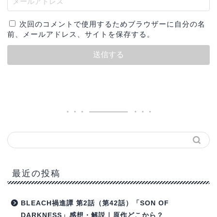
次回のコメントで使用するためブラウザーに自分の名
前、メールアドレス、サイトを保存する。
最近の投稿
BLEACH禍進譚 第2話（第42話）「SON OF
DARKNESS」感想・解説｜原作どこから？