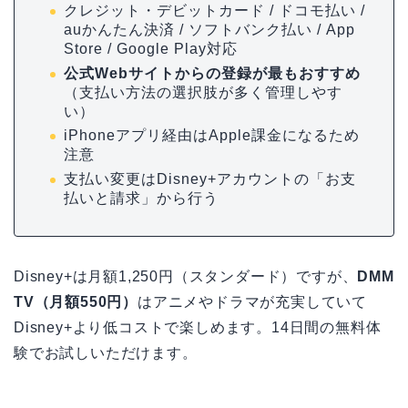
クレジット・デビットカード / ドコモ払い /
auかんたん決済 / ソフトバンク払い / App
Store / Google Play対応
公式Webサイトからの登録が最もおすすめ
（支払い方法の選択肢が多く管理しやす
い）
iPhoneアプリ経由はApple課金になるため
注意
支払い変更はDisney+アカウントの「お支
払いと請求」から行う
Disney+は月額1,250円（スタンダード）ですが、
DMM
TV（月額550円）
はアニメやドラマが充実していて
Disney+より低コストで楽しめます。14日間の無料体
験でお試しいただけます。