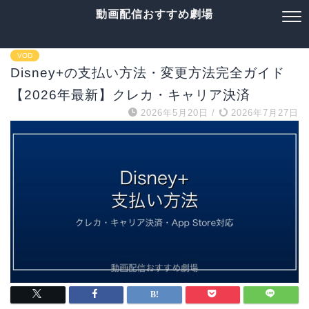
動画配信おすすめ劇場
VOD
Disney+の支払い方法・変更方法完全ガイド
【2026年最新】クレカ・キャリア決済
2026年5月20日
/
2026年7月27日