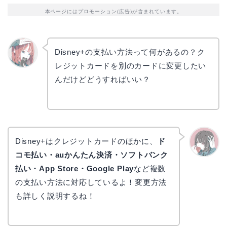
本ページにはプロモーション(広告)が含まれています。
Disney+の支払い方法って何があるの？ク
レジットカードを別のカードに変更したい
リョウ
コ
んだけどどうすればいい？
Disney+はクレジットカードのほかに、
ド
コモ払い・auかんたん決済・ソフトバンク
かえで
払い・App Store・Google Play
など複数
の支払い方法に対応しているよ！変更方法
も詳しく説明するね！