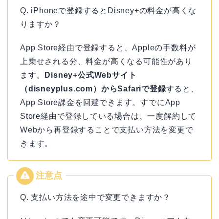
Q. iPhoneで登録するとDisney+の料金が高くな
りますか？
App Store経由で登録すると、Appleの手数料が
上乗せされる分、料金が高くなる可能性があり
ます。
Disney+公式Webサイト
（disneyplus.com）からSafariで登録
すると、
App Store課金を回避できます。すでにApp
Store経由で登録している場合は、一度解約して
Webから再登録することで支払い方法を変更で
きます。
Q. 支払い方法を途中で変更できますか？