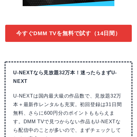
今すぐDMM TVを無料で試す（14日間）
U-NEXTなら見放題32万本！迷ったらまずU-
NEXT
U-NEXTは国内最大級の作品数で、見放題32万
本＋最新作レンタルも充実。初回登録は31日間
無料、さらに600円分のポイントももらえま
す。DMM TVで見つからない作品もU-NEXTな
ら配信中のことが多いので、まずチェックして