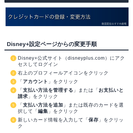
Disney+設定ページからの変更手順
Disney+公式サイト（disneyplus.com）にアク
セスしてログイン
右上のプロフィールアイコンをクリック
「
アカウント
」をクリック
「
支払い方法を管理する
」または「
お支払いと
請求
」をクリック
「
支払い方法を追加
」または既存のカードを選
択して「
編集
」をクリック
新しいカード情報を入力して「
保存
」をクリッ
ク