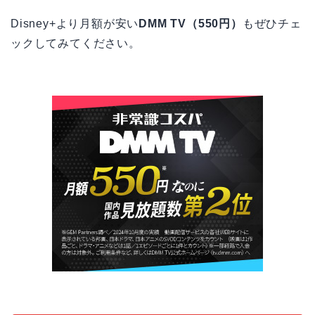
Disney+より月額が安い
DMM TV（550円）
もぜひチェ
ックしてみてください。