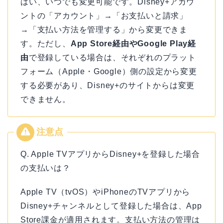
はい、いつでも変更可能です。Disney+アカウ
ントの「アカウント」→「お支払いと請求」
→「支払い方法を管理する」から変更できま
す。ただし、
App Store経由やGoogle Play経
由
で登録している場合は、それぞれのプラット
フォーム（Apple・Google）側の設定から変更
する必要があり、Disney+のサイトからは変更
できません。
Q. Apple TVアプリからDisney+を登録した場合
の支払いは？
Apple TV（tvOS）やiPhoneのTVアプリから
Disney+チャンネルとして登録した場合は、App
Store課金が適用されます。支払い方法の管理は