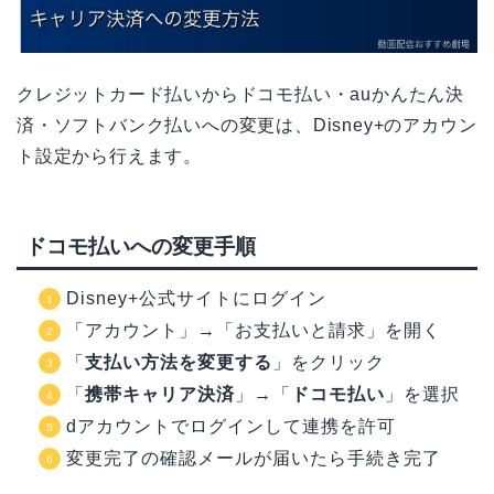
クレジットカード払いからドコモ払い・auかんたん決
済・ソフトバンク払いへの変更は、Disney+のアカウン
ト設定から行えます。
ドコモ払いへの変更手順
Disney+公式サイトにログイン
「アカウント」→「お支払いと請求」を開く
「
支払い方法を変更する
」をクリック
「
携帯キャリア決済
」→「
ドコモ払い
」を選択
dアカウントでログインして連携を許可
変更完了の確認メールが届いたら手続き完了