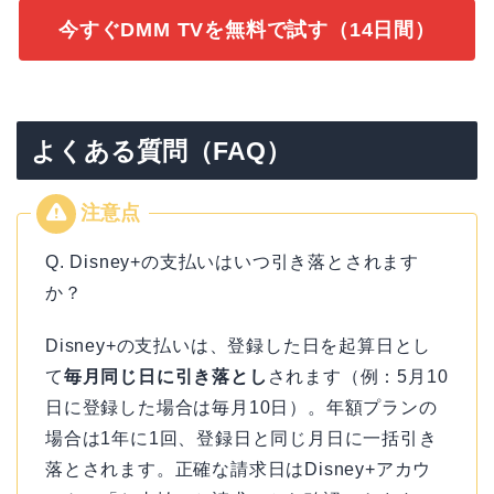
今すぐDMM TVを無料で試す（14日間）
よくある質問（FAQ）
Q. Disney+の支払いはいつ引き落とされます
か？
Disney+の支払いは、登録した日を起算日とし
て
毎月同じ日に引き落とし
されます（例：5月10
日に登録した場合は毎月10日）。年額プランの
場合は1年に1回、登録日と同じ月日に一括引き
落とされます。正確な請求日はDisney+アカウ