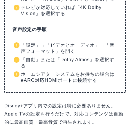
テレビが対応していれば「4K Dolby
Vision」を選択する
音声設定の手順
「設定」→「ビデオとオーディオ」→「音
声フォーマット」を開く
「自動」または「Dolby Atmos」を選択す
る
ホームシアターシステムをお持ちの場合は
eARC対応HDMIポートに接続する
Disney+アプリ内での設定は特に必要ありません。
Apple TVの設定を行うだけで、対応コンテンツは自動
的に最高画質・最高音質で再生されます。