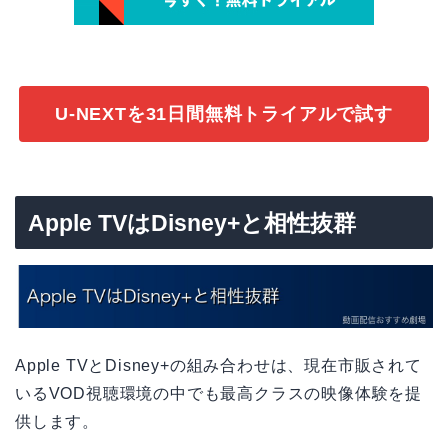
U-NEXTを31日間無料トライアルで試す
Apple TVはDisney+と相性抜群
Apple TVとDisney+の組み合わせは、現在市販されて
いるVOD視聴環境の中でも最高クラスの映像体験を提
供します。