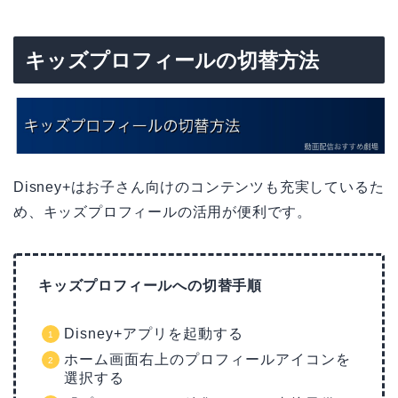
キッズプロフィールの切替方法
Disney+はお子さん向けのコンテンツも充実しているた
め、キッズプロフィールの活用が便利です。
キッズプロフィールへの切替手順
Disney+アプリを起動する
ホーム画面右上のプロフィールアイコンを
選択する