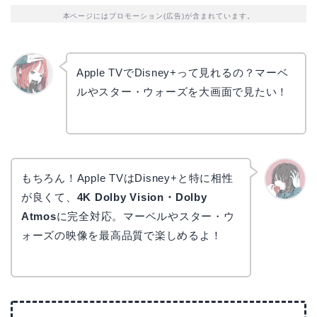
本ページにはプロモーション(広告)が含まれています。
Apple TVでDisney+って見れるの？マーベ
ルやスター・ウォーズを大画面で見たい！
リョウ
コ
もちろん！Apple TVはDisney+と特に相性
が良くて、
4K Dolby Vision・Dolby
かえで
Atmos
に完全対応。マーベルやスター・ウ
ォーズの映像を最高品質で楽しめるよ！