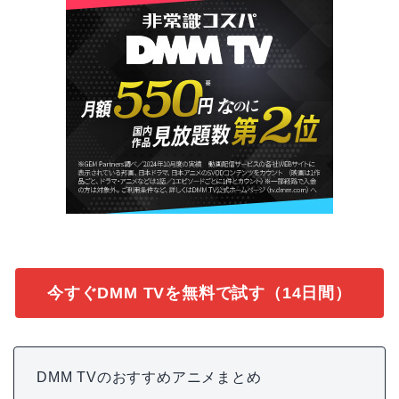
今すぐDMM TVを無料で試す（14日間）
DMM TVのおすすめアニメまとめ