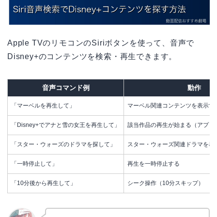
Apple TVのリモコンのSiriボタンを使って、音声で
Disney+のコンテンツを検索・再生できます。
音声コマンド例
動作
「マーベルを再生して」
マーベル関連コンテンツを表示す
「Disney+でアナと雪の女王を再生して」
該当作品の再生が始まる（アプリ
「スター・ウォーズのドラマを探して」
スター・ウォーズ関連ドラマを表
「一時停止して」
再生を一時停止する
「10分後から再生して」
シーク操作（10分スキップ）