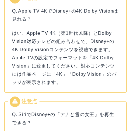
Q. Apple TV 4KでDisney+の4K Dolby Visionは
見れる？
はい、Apple TV 4K（第1世代以降）とDolby
Vision対応テレビの組み合わせで、Disney+の
4K Dolby Visionコンテンツを視聴できます。
Apple TVの設定でフォーマットを「4K Dolby
Vision」に変更してください。対応コンテンツ
には作品ページに「4K」「Dolby Vision」のバ
ッジが表示されます。
Q. SiriでDisney+の「アナと雪の女王」を再生
できる？