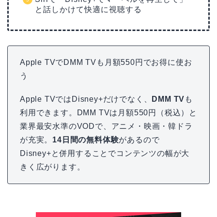
と話しかけて快適に視聴する
Apple TVでDMM TVも月額550円でお得に使お
う
Apple TVではDisney+だけでなく、
DMM TV
も
利用できます。DMM TVは月額550円（税込）と
業界最安水準のVODで、アニメ・映画・韓ドラ
が充実。
14日間の無料体験
があるので
Disney+と併用することでコンテンツの幅が大
きく広がります。