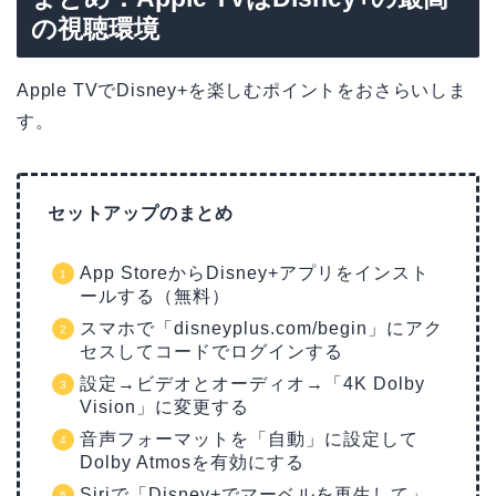
の視聴環境
Apple TVでDisney+を楽しむポイントをおさらいしま
す。
セットアップのまとめ
App StoreからDisney+アプリをインスト
ールする（無料）
スマホで「disneyplus.com/begin」にアク
セスしてコードでログインする
設定→ビデオとオーディオ→「4K Dolby
Vision」に変更する
音声フォーマットを「自動」に設定して
Dolby Atmosを有効にする
Siriで「Disney+でマーベルを再生して」