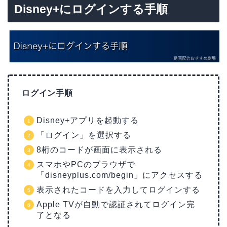
Disney+にログインする手順
ログイン手順
Disney+アプリを起動する
「ログイン」を選択する
8桁のコードが画面に表示される
スマホやPCのブラウザで
「disneyplus.com/begin」にアクセスする
表示されたコードを入力してログインする
Apple TVが自動で認証されてログイン完
了となる