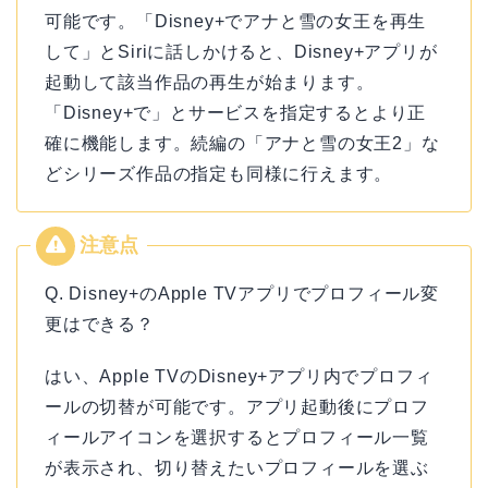
可能です。「Disney+でアナと雪の女王を再生
して」とSiriに話しかけると、Disney+アプリが
起動して該当作品の再生が始まります。
「Disney+で」とサービスを指定するとより正
確に機能します。続編の「アナと雪の女王2」な
どシリーズ作品の指定も同様に行えます。
Q. Disney+のApple TVアプリでプロフィール変
更はできる？
はい、Apple TVのDisney+アプリ内でプロフィ
ールの切替が可能です。アプリ起動後にプロフ
ィールアイコンを選択するとプロフィール一覧
が表示され、切り替えたいプロフィールを選ぶ