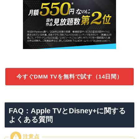
今すぐDMM TVを無料で試す（14日間）
FAQ：Apple TVとDisney+に関する
よくある質問