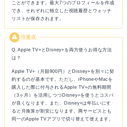
ことができます。最大7つのプロフィールを作成
でき、それぞれに独立した視聴履歴とウォッチ
リストが保存されます。
Q. Apple TV+とDisney+を両方使うお得な方法
は？
Apple TV+（月額900円）とDisney+を別々に契
約するのが基本です。ただし、iPhoneやMacを
購入した際に付与されるApple TV+の無料期間
（3ヶ月）を活用しつつDisney+を使うとコスパ
が良くなります。また、Disney+は年払いにす
ると月換算が割安になります。两サービスとも
同一のApple TVアプリで切り替えて使えます。