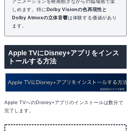
アニメーションを映画館さながらの臨場感で楽
しめます。特に
Dolby Visionの色再現性と
Dolby Atmosの立体音響
は体験する価値があり
ます。
Apple TVにDisney+アプリをインス
トールする方法
Apple TVへのDisney+アプリのインストールは数分で
完了します。