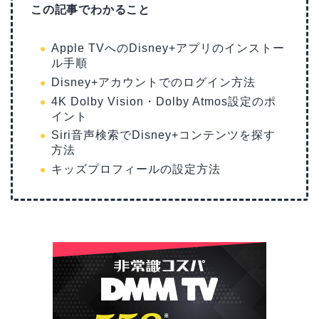
この記事でわかること
Apple TVへのDisney+アプリのインストー
ル手順
Disney+アカウントでのログイン方法
4K Dolby Vision・Dolby Atmos設定のポ
イント
Siri音声検索でDisney+コンテンツを探す
方法
キッズプロフィールの設定方法