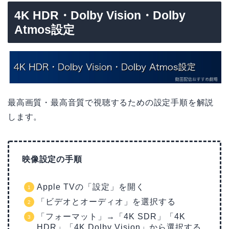
4K HDR・Dolby Vision・Dolby
Atmos設定
最高画質・最高音質で視聴するための設定手順を解説
します。
映像設定の手順
Apple TVの「設定」を開く
「ビデオとオーディオ」を選択する
「フォーマット」→「4K SDR」「4K
HDR」「4K Dolby Vision」から選択する