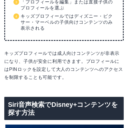
「プロフィールを編集」または直接子供の
プロフィールを選ぶ
キッズプロフィールではディズニー・ピク
サー・マーベルの子供向けコンテンツのみ
表示される
キッズプロフィールでは成人向けコンテンツが非表示
になり、子供が安全に利用できます。プロフィールに
はPINロックを設定して大人のコンテンツへのアクセス
を制限することも可能です。
Siri音声検索でDisney+コンテンツを
探す方法