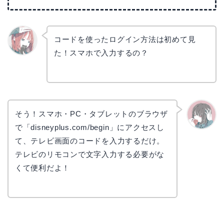
コードを使ったログイン方法は初めて見
た！スマホで入力するの？
リョウ
コ
そう！スマホ・PC・タブレットのブラウザ
で「disneyplus.com/begin」にアクセスし
かえで
て、テレビ画面のコードを入力するだけ。
テレビのリモコンで文字入力する必要がな
くて便利だよ！