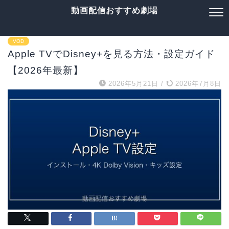
動画配信おすすめ劇場
VOD
Apple TVでDisney+を見る方法・設定ガイド
【2026年最新】
2026年5月21日
/
2026年7月8日