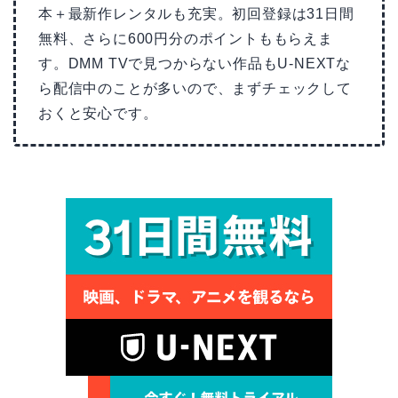
本＋最新作レンタルも充実。初回登録は31日間
無料、さらに600円分のポイントももらえま
す。DMM TVで見つからない作品もU-NEXTな
ら配信中のことが多いので、まずチェックして
おくと安心です。