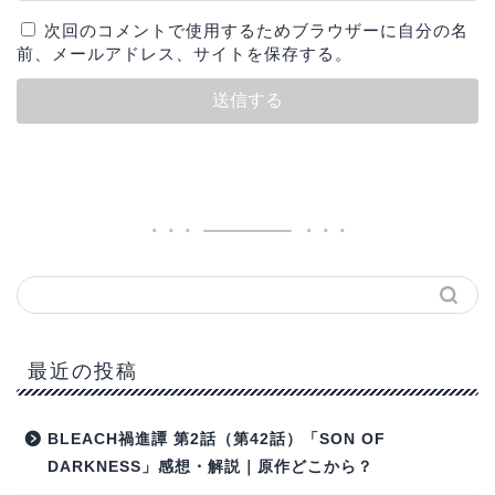
次回のコメントで使用するためブラウザーに自分の名
前、メールアドレス、サイトを保存する。
最近の投稿
BLEACH禍進譚 第2話（第42話）「SON OF
DARKNESS」感想・解説｜原作どこから？