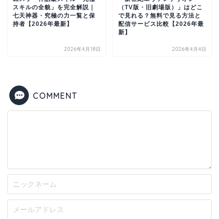
スキルの全貌」を完全解説｜
（TV版・旧劇場版）」はどこ
七天神器・究極の力一覧と保
で見れる？無料で見る方法と
持者【2026年最新】
配信サービス比較【2026年最
新】
2026年4月18日
2026年4月4日
COMMENT