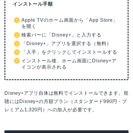
インストール手順
Apple TVのホーム画面から「App Store」
を開く
検索バーに「Disney+」と入力する
「Disney+」アプリを選択する（無料）
「入手」をクリックしてインストールする
インストール後、ホーム画面にDisney+ア
イコンが表示される
Disney+アプリ自体は無料でインストールできます。視
聴にはDisney+の月額プラン（スタンダード990円・プ
レミアム1,320円）への加入が必要です。