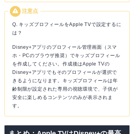
Q. キッズプロフィールをApple TVで設定するに
は？
Disney+アプリのプロフィール管理画面（スマ
ホ・PCのブラウザ推奨）でキッズプロフィール
を作成してください。作成後はApple TVの
Disney+アプリでもそのプロフィールが選択で
きるようになります。キッズプロフィールは年
齢制限が設定された専用の視聴環境で、子供が
安全に楽しめるコンテンツのみが表示されま
す。
まとめ：Apple TVはDisney+の最高