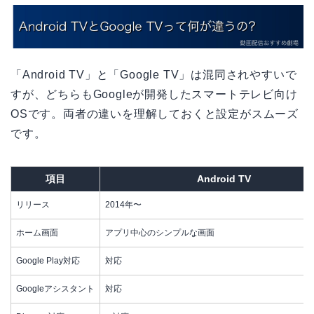
「Android TV」と「Google TV」は混同されやすいで
すが、どちらもGoogleが開発したスマートテレビ向け
OSです。両者の違いを理解しておくと設定がスムーズ
です。
項目
Android TV
リリース
2014年〜
ホーム画面
アプリ中心のシンプルな画面
Google Play対応
対応
Googleアシスタント
対応