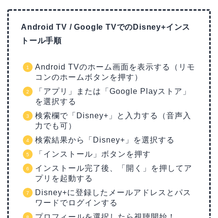
Android TV / Google TVでのDisney+インス
トール手順
Android TVのホーム画面を表示する（リモ
コンのホームボタンを押す）
「アプリ」または「Google Playストア」
を選択する
検索欄で「Disney+」と入力する（音声入
力でも可）
検索結果から「Disney+」を選択する
「インストール」ボタンを押す
インストール完了後、「開く」を押してア
プリを起動する
Disney+に登録したメールアドレスとパス
ワードでログインする
プロフィールを選択したら視聴開始！