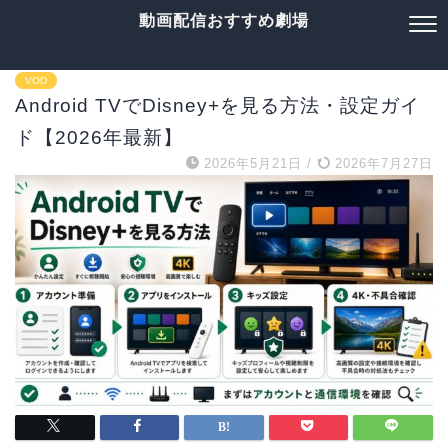
動画配信おすすめ劇場
VOD
Android TVでDisney+を見る方法・設定ガイ
ド【2026年最新】
2026年5月21日
/
2026年7月27日