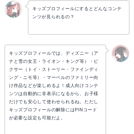
キッズプロフィールにするとどんなコンテ
ンツが見られるの？
リョウ
コ
キッズプロフィールでは、ディズニー（ア
ナと雪の女王・ライオン・キング等）・ピ
かえで
クサー（トイ・ストーリー・ファインディ
ング・ニモ等）・マーベルのファミリー向
け作品などが楽しめるよ！成人向けコンテ
ンツは自動的に非表示になるから、お子様
だけでも安心して使わせられるね。ただし
キッズプロフィールの解除にはPINコード
が必要な設定も可能だよ。