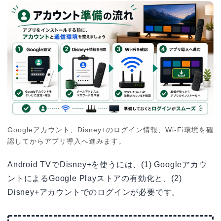
Googleアカウント、Disney+のログイン情報、Wi-Fi環境を確
認してからアプリ導入へ進みます。
Android TVでDisney+を使うには、(1) Googleアカウ
ントによるGoogle Playストアの有効化と、(2)
Disney+アカウントでのログインが必要です。