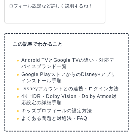
ロフィール設定など詳しく説明するね！
この記事でわかること
Android TVとGoogle TVの違い・対応デ
バイスブランド一覧
Google PlayストアからのDisney+アプリ
インストール手順
Disneyアカウントとの連携・ログイン方法
4K HDR・Dolby Vision・Dolby Atmos対
応設定の詳細手順
キッズプロフィールの設定方法
よくある問題と対処法・FAQ