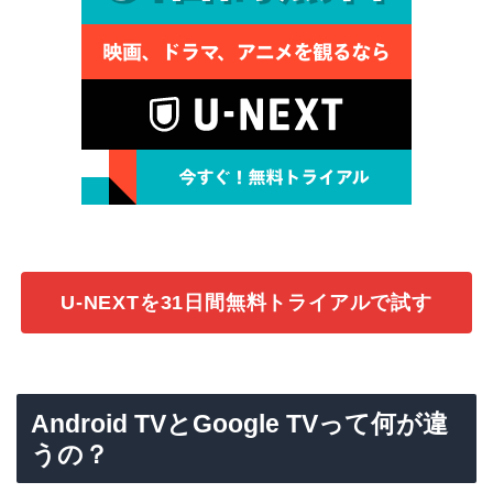
U-NEXTを31日間無料トライアルで試す
Android TVとGoogle TVって何が違
うの？