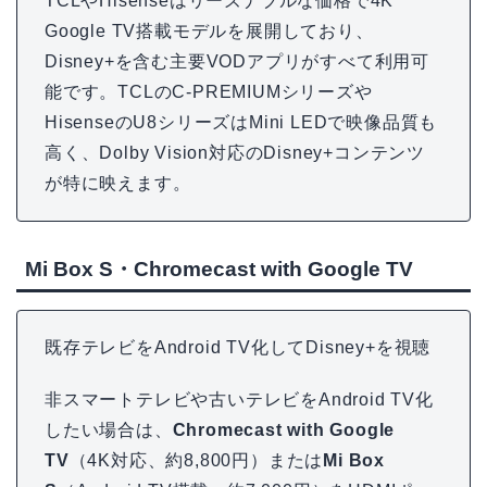
TCLやHisenseはリーズナブルな価格で4K
Google TV搭載モデルを展開しており、
Disney+を含む主要VODアプリがすべて利用可
能です。TCLのC-PREMIUMシリーズや
HisenseのU8シリーズはMini LEDで映像品質も
高く、Dolby Vision対応のDisney+コンテンツ
が特に映えます。
Mi Box S・Chromecast with Google TV
既存テレビをAndroid TV化してDisney+を視聴
非スマートテレビや古いテレビをAndroid TV化
したい場合は、
Chromecast with Google
TV
（4K対応、約8,800円）または
Mi Box