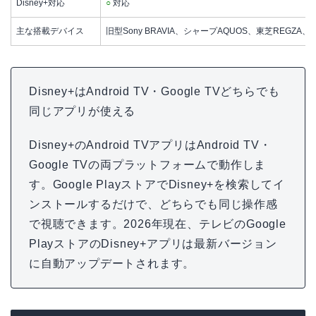
Disney+対応
○
対応
主な搭載デバイス
旧型Sony BRAVIA、シャープAQUOS、東芝REGZA、Mi 
Disney+はAndroid TV・Google TVどちらでも
同じアプリが使える
Disney+のAndroid TVアプリはAndroid TV・
Google TVの両プラットフォームで動作しま
す。Google PlayストアでDisney+を検索してイ
ンストールするだけで、どちらでも同じ操作感
で視聴できます。2026年現在、テレビのGoogle
PlayストアのDisney+アプリは最新バージョン
に自動アップデートされます。