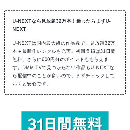
U-NEXTなら見放題32万本！迷ったらまずU-
NEXT
U-NEXTは国内最大級の作品数で、見放題32万
本＋最新作レンタルも充実。初回登録は31日間
無料、さらに600円分のポイントももらえま
す。DMM TVで見つからない作品もU-NEXTな
ら配信中のことが多いので、まずチェックして
おくと安心です。