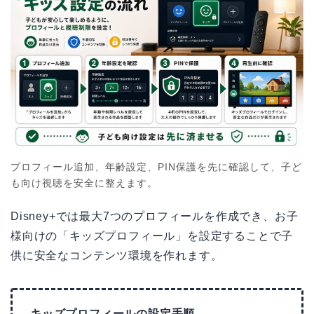
プロフィール追加、年齢設定、PIN保護を先に確認して、子ど
も向け視聴を安全に整えます。
Disney+では最大7つのプロフィールを作成でき、お子
様向けの「キッズプロフィール」を設定することで子
供に安全なコンテンツ環境を作れます。
キッズプロフィールの設定手順