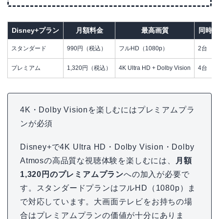
Disney+プラン
月額料金
最高画質
同時視
スタンダード
990円（税込）
フルHD（1080p）
2台
プレミアム
1,320円（税込）
4K Ultra HD + Dolby Vision
4台
4K・Dolby Visionを楽しむにはプレミアムプラ
ンが必須
Disney+で4K Ultra HD・Dolby Vision・Dolby
Atmosの高品質な視聴体験を楽しむには、
月額
1,320円のプレミアムプラン
への加入が必要で
す。スタンダードプランはフルHD（1080p）ま
で対応しています。大画面テレビをお持ちの場
合はプレミアムプランの価値が十分にありま