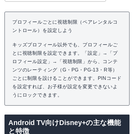
プロフィールごとに視聴制限（ペアレンタルコ
ントロール）を設定しよう
キッズプロフィール以外でも、プロフィールご
とに視聴制限を設定できます。「設定」→「プ
ロフィール設定」→「視聴制限」から、コンテ
ンツのレーティング（G・PG・PG-13・R等）
ごとに制限を設けることができます。PINコード
を設定すれば、お子様が設定を変更できないよ
うにロックできます。
Android TV向けDisney+の主な機能
と特徴