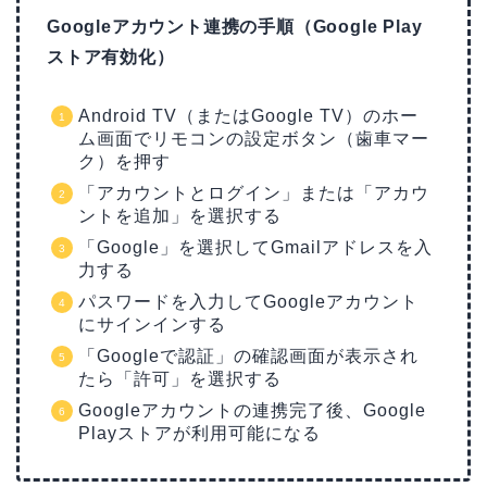
Googleアカウント連携の手順（Google Play
ストア有効化）
Android TV（またはGoogle TV）のホー
ム画面でリモコンの設定ボタン（歯車マー
ク）を押す
「アカウントとログイン」または「アカウ
ントを追加」を選択する
「Google」を選択してGmailアドレスを入
力する
パスワードを入力してGoogleアカウント
にサインインする
「Googleで認証」の確認画面が表示され
たら「許可」を選択する
Googleアカウントの連携完了後、Google
Playストアが利用可能になる