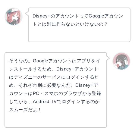
Disney+のアカウントってGoogleアカウン
トとは別に作らないといけないの？
リョウ
コ
そうなの。Googleアカウントはアプリをイ
ンストールするため、Disney+アカウント
かえで
はディズニーのサービスにログインするた
め、それぞれ別に必要なんだ。Disney+ア
カウントはPC・スマホのブラウザから登録
してから、Android TVでログインするのが
スムーズだよ！