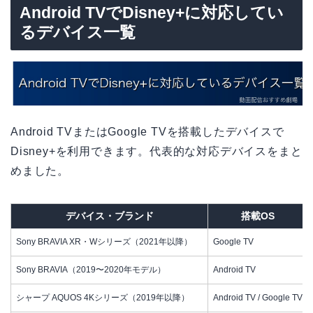
Android TVでDisney+に対応してい
るデバイス一覧
Android TVまたはGoogle TVを搭載したデバイスで
Disney+を利用できます。代表的な対応デバイスをまと
めました。
デバイス・ブランド
搭載OS
Sony BRAVIA XR・Wシリーズ（2021年以降）
Google TV
Sony BRAVIA（2019〜2020年モデル）
Android TV
シャープ AQUOS 4Kシリーズ（2019年以降）
Android TV / Google TV