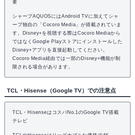
要
シャープAQUOSにはAndroid TVに加えてシャ
ープ独自の「Cocoro Media」が搭載されていま
す。Disney+を視聴する際はCocoro Mediaから
ではなくGoogle Playストアにインストールした
Disney+アプリを直接起動してください。
Cocoro Media経由では一部のDisney+機能が制
限される場合があります。
TCL・Hisense（Google TV）での注意点
TCL・HisenseはコスパNo.1のGoogle TV搭載
テレビ