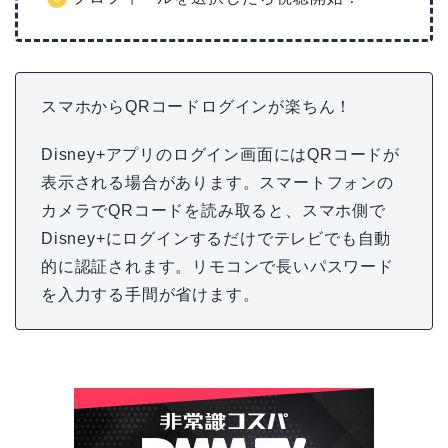
スマホからQRコードログインが楽ちん！
Disney+アプリのログイン画面にはQRコードが
表示される場合があります。スマートフォンの
カメラでQRコードを読み取ると、スマホ側で
Disney+にログインするだけでテレビでも自動
的に認証されます。リモコンで長いパスワード
を入力する手間が省けます。