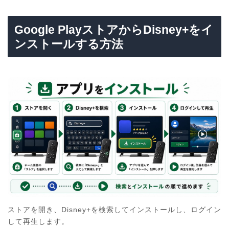
Google PlayストアからDisney+をイ
ンストールする方法
ストアを開き、Disney+を検索してインストールし、ログイン
して再生します。