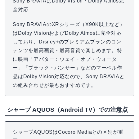
Sony BRAVIAはDolby Vision・Dolby Atmos完
全対応
Sony BRAVIAのXRシリーズ（X90K以上など）
はDolby VisionおよびDolby Atmosに完全対応
しており、Disney+のプレミアムプランのコン
テンツを最高画質・最高音質で楽しめます。特
に映画「アバター：ウェイ・オブ・ウォータ
ー」「ブラック・パンサー」などのマーベル作
品はDolby Vision対応なので、Sony BRAVIAと
の組み合わせが最もおすすめです。
シャープ AQUOS（Android TV）での注意点
シャープAQUOSはCocoro Mediaとの区別が重