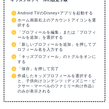
Android TVのDisney+アプリを起動する
ホーム画面右上のアカウントアイコンを選
択する
「プロフィールを編集」または「プロフィ
ールを追加」を選択する
「新しいプロフィールを追加」を押してプ
ロフィール名を入力する
「キッズプロフィール」のトグルをオンに
する
「保存」を押して完了
作成したキッズプロフィールを選択する
と、子供向けコンテンツ（ディズニー・ピ
クサー・マーベルのファミリー向け作品）
のみが表示される