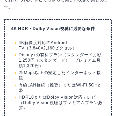
す。
4K HDR・Dolby Vision視聴に必要な条件
4K解像度対応のAndroid
TV（3,840×2,160ピクセル）
Disney+の有料プラン（スタンダード月額
1,250円（スタンダード）・プレミアム月
額1,320円）
25Mbps以上の安定したインターネット接
続
有線LAN接続（推奨）またはWi-Fi 5GHz
帯
HDR10またはDolby Vision対応テレビ
（Dolby Vision視聴はプレミアムプラン必
須）