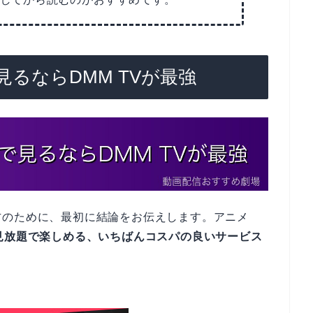
るならDMM TVが最強
方のために、最初に結論をお伝えします。アニメ
見放題で楽しめる、いちばんコスパの良いサービス