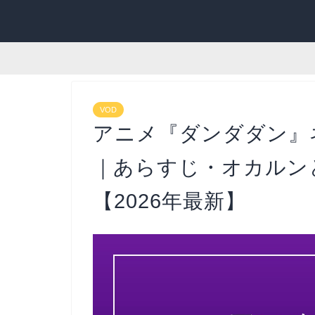
VOD
アニメ『ダンダダン』
｜あらすじ・オカルン
【2026年最新】