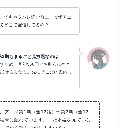
。でもネタバレ読む前に、まずアニ
てどこで配信してるの？
第2期もまるごと見放題なのは
すすめ。月額550円とお財布にやさ
で試せるんだよ。先にそこだけ案内し
かえで
。
アニメ第1期（全12話）〜第2期（全12
結末に触れています。まだ本編を見ていな
聴してから読むのがおすすめです。