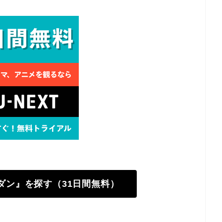
ダダン』を探す（31日間無料）