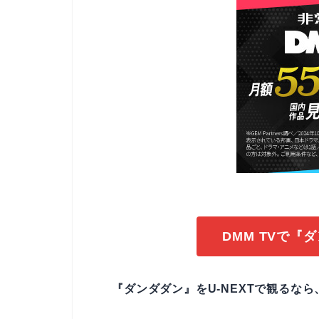
DMM TVで『
『ダンダダン』をU-NEXTで観るなら