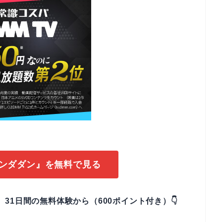
ダンダダン』を無料で見る
、31日間の無料体験から（600ポイント付き）👇