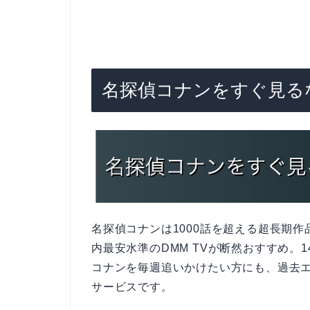
名探偵コナンをすぐ見るな
名探偵コナンは1000話を超える超長期作
内最安水準のDMM TVが断然おすすめ。
コナンを毎週追いかけたい方にも、過去
サービスです。