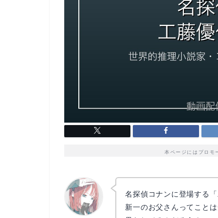
本ページにはプロモ
名探偵コナンに登場する「
新一のお父さんってことは