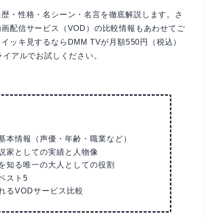
経歴・性格・名シーン・名言を徹底解説します。さ
画配信サービス（VOD）の比較情報もあわせてご
ッキ見するならDMM TVが月額550円（税込）
ライアルでお試しください。
基本情報（声優・年齢・職業など）
説家としての実績と人物像
を知る唯一の大人としての役割
ベスト5
れるVODサービス比較