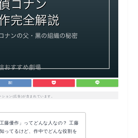
ーション(広告)が含まれています。
工藤優作」ってどんな人なの？ 工藤
知ってるけど、作中でどんな役割を