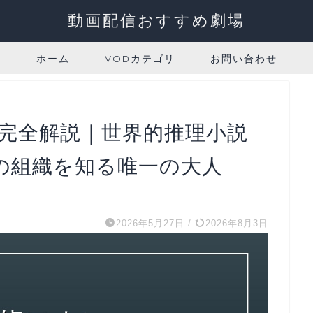
動画配信おすすめ劇場
ホーム
VODカテゴリ
お問い合わせ
作完全解説｜世界的推理小説
の組織を知る唯一の大人
2026年5月27日
/
2026年8月3日