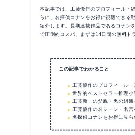
本記事では、工藤優作のプロフィール・
らに、名探偵コナンをお得に視聴できる動
紹介します。長期連載作品であるコナンをイ
で圧倒的コスパ、まずは14日間の無料ト
この記事でわかること
工藤優作のプロフィール・
世界的ベストセラー推理小
工藤新一の父親・黒の組織
工藤優作の名シーン・名言
名探偵コナンをお得に見ら