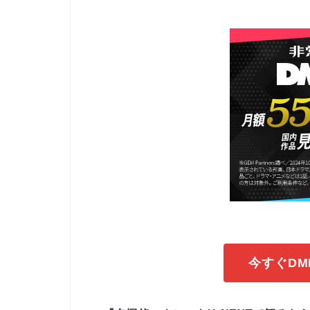
今すぐDM