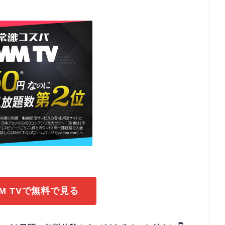
M TVで無料で見る