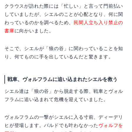
クラウスが訪れた際には「忙しい」と言って門前払い
していましたが、シエルのことが心配となり、何に関
わっているのかを調べるため、
民間人立ち入り禁止の
書庫
に向かいました。
そこで、シエルが「狼の谷」に関わっていることを知
り、何てものに手を出しているんだと驚きます。
戦車、ヴォルフラムに追い込まれたシエルを救う
シエル達は「狼の谷」から脱走する際、戦車とヴォル
フラムに追い込まれて危機を迎えていました。
ヴォルフラムの一撃がシエルに入る寸前、ディーデリ
ヒが登場します。バルドでも叶わなかった
ヴォルフを