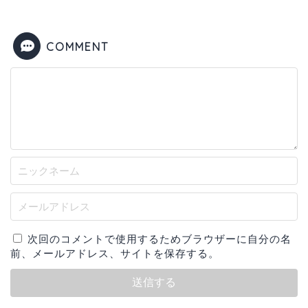
COMMENT
次回のコメントで使用するためブラウザーに自分の名
前、メールアドレス、サイトを保存する。