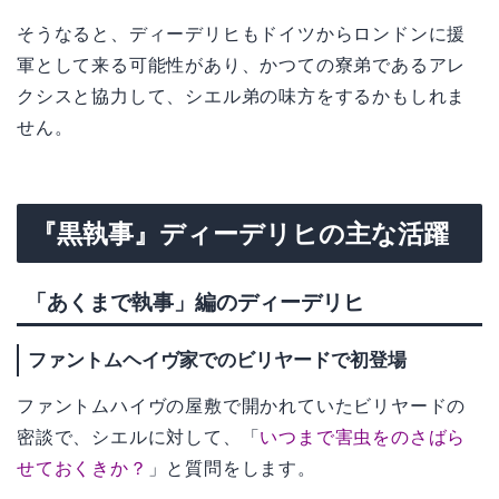
そうなると、ディーデリヒもドイツからロンドンに援
軍として来る可能性があり、かつての寮弟であるアレ
クシスと協力して、シエル弟の味方をするかもしれま
せん。
『黒執事』ディーデリヒの主な活躍
「あくまで執事」編のディーデリヒ
ファントムヘイヴ家でのビリヤードで初登場
ファントムハイヴの屋敷で開かれていたビリヤードの
密談で、シエルに対して、「
いつまで害虫をのさばら
せておくきか？
」と質問をします。