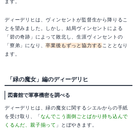
ます。
ディーデリヒは、ヴィンセントが監督生から降りるこ
とを望みました。しかし、結局ヴィンセントによる
「碧の奇跡」によって敗北し、生涯ヴィンセントの
「寮弟」になり、
卒業後もずっと協力する
こととなり
ます。
「緑の魔女」編のディーデリヒ
図書館で軍事機密を調べる
ディーデリヒは、緑の魔女に関するシエルからの手紙
を受け取り、「
なんでこう面倒ごとばかり持ち込んで
くるんだ、親子揃って
」とぼやきます。