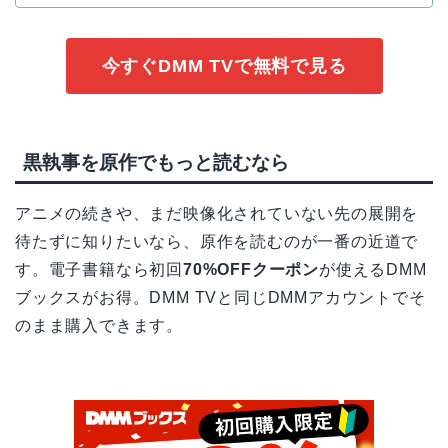
今すぐDMM TVで無料で見る
黒執事を原作でもっと読むなら
アニメの続きや、まだ映像化されていない先の展開を
待たずに知りたいなら、原作を読むのが一番の近道で
す。電子書籍なら初回
70%OFFクーポン
が使えるDMM
ブックスがお得。DMM TVと同じDMMアカウントでそ
のまま購入できます。