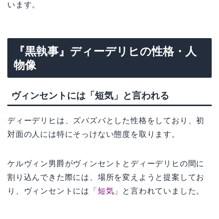
います。
『黒執事』ディーデリヒの性格・人
物像
ヴィンセントには「短気」と言われる
ディーデリヒは、ズバズバとした性格をしており、初
対面の人には特にそっけない態度を取ります。
ケルヴィン男爵がヴィンセントとディーデリヒの間に
割り込んできた際には、場所を変えようと提案してお
り、ヴィンセントには「
短気
」と言われていました。