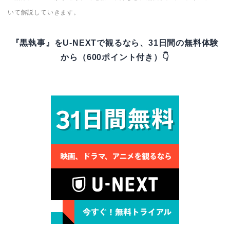
いて解説していきます。
『黒執事』をU-NEXTで観るなら、31日間の無料体験
から（600ポイント付き）👇