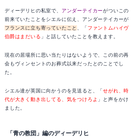
ディーデリヒの私室で、
アンダーテイカー
がついこの
前来ていたことをシエルに伝え、アンダーテイカーが
フランスに立ち寄っていたこと
、「
ファントムハイヴ
伯爵はまだいる
」と話していたことを教えます。
現在の居場所に思い当たりはないようで、この前の再
会もヴィンセントのお葬式以来だったとのことでし
た。
シエル達が英国に向かうのを見送ると、「
せがれ、時
代が大きく動き出してる、気をつけろよ
」と声をかけ
ました。
「青の教団」編のディーデリヒ