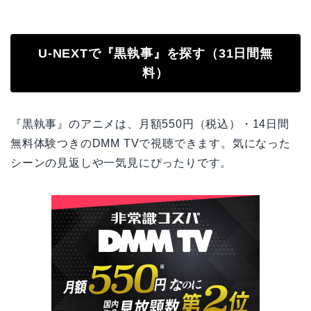
U-NEXTで『黒執事』を探す（31日間無
料）
『黒執事』のアニメは、月額550円（税込）・14日間
無料体験つきのDMM TVで視聴できます。気になった
シーンの見返しや一気見にぴったりです。