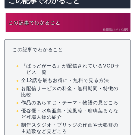
この記事でわかること
この記事でわかること
『ばっどがーる』が配信されているVODサ
ービス一覧
全12話を最もお得に・無料で見る方法
各配信サービスの料金・無料期間・特徴の
比較
作品のあらすじ・テーマ・物語の見どころ
優谷優・水鳥亜鳥・涼風涼・瑠璃葉るらな
ど登場人物の紹介
制作スタジオ・ブリッジの作画や天狼群の
主題歌など見どころ