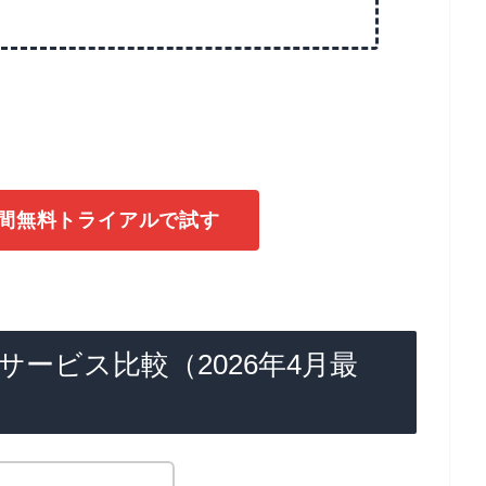
1日間無料トライアルで試す
サービス比較（2026年4月最