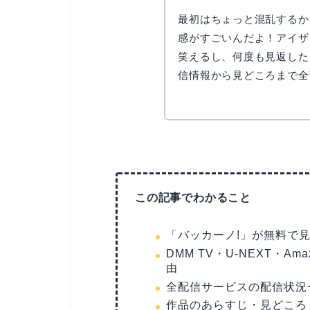
最初はちょっと混乱するか
感がすごいんだよ！アイザ
笑えるし、何度も見返した
信情報から見どころまで全
この記事でわかること
「バッカーノ!」が無料で
DMM TV・U-NEXT・Ama
由
全配信サービスの配信状況一
作品のあらすじ・見どころ