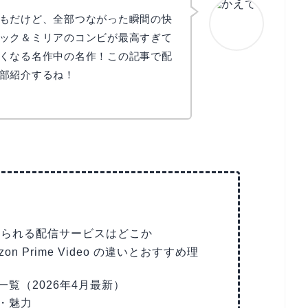
もだけど、全部つながった瞬間の快
ック＆ミリアのコンビが最高すぎて
くなる名作中の名作！この記事で配
かえで
部紹介するね！
見られる配信サービスはどこか
zon Prime Video の違いとおすすめ理
覧（2026年4月最新）
・魅力