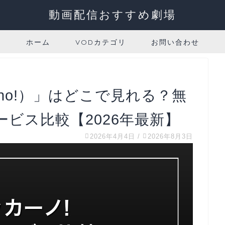
動画配信おすすめ劇場
ホーム
VODカテゴリ
お問い合わせ
ano!）」はどこで見れる？無
ビス比較【2026年最新】
2026年4月4日
/
2026年8月3日