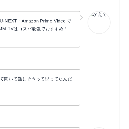
NEXT・Amazon Prime Video で
MM TVはコスパ最強でおすすめ！
かえで
て聞いて難しそうって思ってたんだ