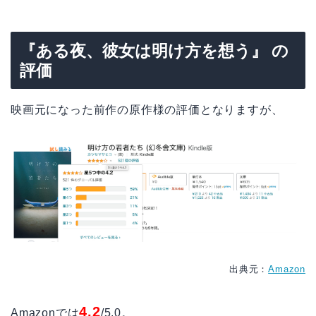
『ある夜、彼女は明け方を想う』 の
評価
映画元になった前作の原作様の評価となりますが、
出典元：
Amazon
4.2
Amazonでは
/5.0。