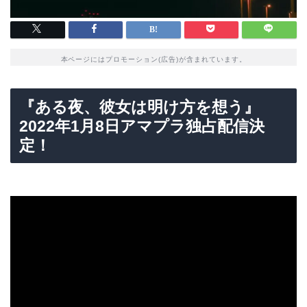
本ページにはプロモーション(広告)が含まれています。
『ある夜、彼女は明け方を想う』
2022年1月8日アマプラ独占配信決
定！