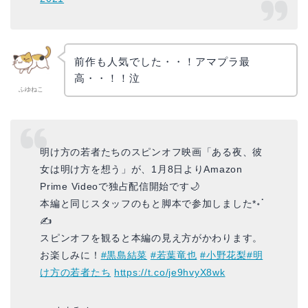
前作も人気でした・・！アマプラ最
高・・！！泣
ふゆねこ
明け方の若者たちのスピンオフ映画「ある夜、彼
女は明け方を想う」が、1月8日よりAmazon
Prime Videoで独占配信開始です🌙
本編と同じスタッフのもと脚本で参加しました*॰ॱ
✍
スピンオフを観ると本編の見え方がかわります。
お楽しみに！
#黒島結菜
#若葉竜也
#小野花梨
#明
け方の若者たち
https://t.co/je9hvyX8wk