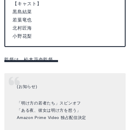
【キャスト】
黒島結菜
若葉竜也
北村匠海
小野花梨
監督は、松本花奈監督。
(お知らせ)
「明け方の若者たち」スピンオフ
「ある夜、彼女は明け方を想う」
Amazon Prime Video 独占配信決定