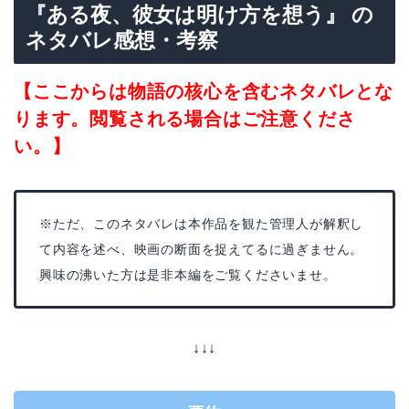
『ある夜、彼女は明け方を想う』 の
ネタバレ感想・考察
【ここからは物語の核心を含むネタバレとな
ります。閲覧される場合はご注意くださ
い。】
※ただ、このネタバレは本作品を観た管理人が解釈し
て内容を述べ、映画の断面を捉えてるに過ぎません。
興味の沸いた方は是非本編をご覧くださいませ。
↓↓↓