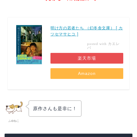
明け方の若者たち （幻冬舎文庫） [ カ
ツセマサヒコ ]
カエレ
posted with
バ
楽天市場
Amazon
原作さんも是非に！
ふゆねこ