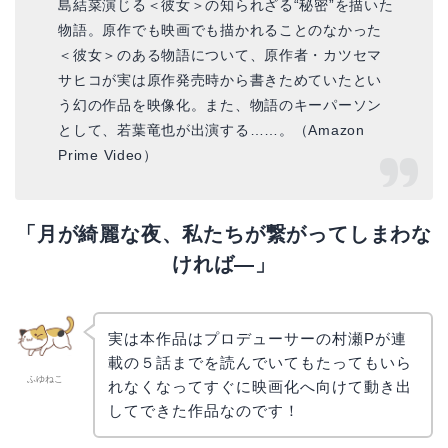
島結菜演じる＜彼女＞の知られざる“秘密”を描いた
物語。原作でも映画でも描かれることのなかった
＜彼女＞のある物語について、原作者・カツセマ
サヒコが実は原作発売時から書きためていたとい
う幻の作品を映像化。また、物語のキーパーソン
として、若葉竜也が出演する……。（Amazon
Prime Video）
「月が綺麗な夜、私たちが繋がってしまわな
ければ―」
実は本作品はプロデューサーの村瀬Pが連
載の５話までを読んでいてもたってもいら
ふゆねこ
れなくなってすぐに映画化へ向けて動き出
してできた作品なのです！