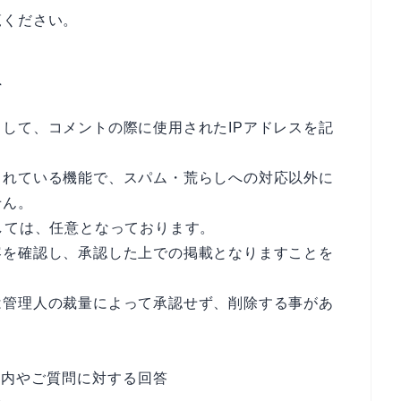
覧ください。
て
して、コメントの際に使用されたIPアドレスを記
されている機能で、スパム・荒らしへの対応以外に
せん。
しては、任意となっております。
容を確認し、承認した上での掲載となりますことを
は管理人の裁量によって承認せず、削除する事があ
案内やご質問に対する回答