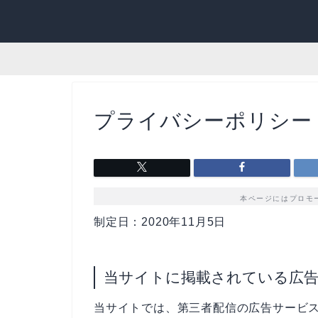
プライバシーポリシー
本ページにはプロモ
制定日：2020年11月5日
当サイトに掲載されている広
当サイトでは、第三者配信の広告サービス（Go