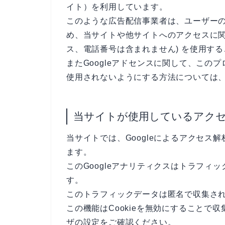
イト）を利用しています。
このような広告配信事業者は、ユーザー
め、当サイトや他サイトへのアクセスに関す
ス、電話番号は含まれません) を使用す
またGoogleアドセンスに関して、こ
使用されないようにする方法については
当サイトが使用しているアク
当サイトでは、Googleによるアクセス解
ます。
このGoogleアナリティクスはトラフィッ
す。
このトラフィックデータは匿名で収集さ
この機能はCookieを無効にすることで
ザの設定をご確認ください。